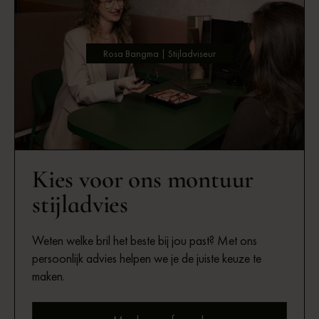
Rosa Bangma | Stijladviseur
Kies voor ons montuur
stijladvies
Weten welke bril het beste bij jou past? Met ons
persoonlijk advies helpen we je de juiste keuze te
maken.