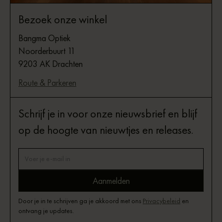
Bezoek onze winkel
Bangma Optiek
Noorderbuurt 11
9203 AK Drachten
Route & Parkeren
Schrijf je in voor onze nieuwsbrief en blijf
op de hoogte van nieuwtjes en releases.
Door je in te schrijven ga je akkoord met ons
Privacybeleid
en
ontvang je updates.