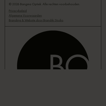
© 2026 Bangma Optiek. Alle rechten voorbehouden.
Privacybeleid
Algemene Voorwaarden
Branding & Website door Brandiki Studio