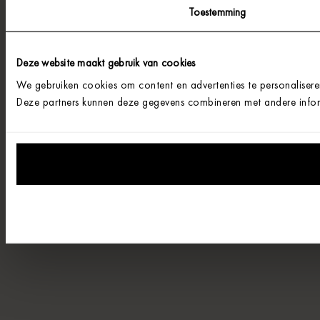
Toestemming
Deze website maakt gebruik van cookies
We gebruiken cookies om content en advertenties te personalisere
Deze partners kunnen deze gegevens combineren met andere informa