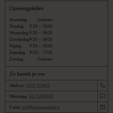
Openingstijden
Maandag
Gesloten
Dinsdag
9:30 – 18:00
Woensdag
9:30 – 18:00
Donderdag
9:30 – 18:00
Vrijdag
9:30 – 18:00
Zaterdag
9:30 – 17:00
Zondag
Gesloten
Zo bereik je ons
Telefoon
0512 513495
Whatsapp
06 25188833
E-mail
info@bangmaoptiek.nl