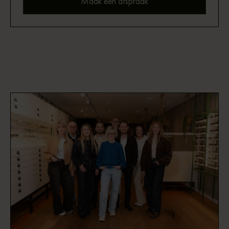
Maak een afspraak