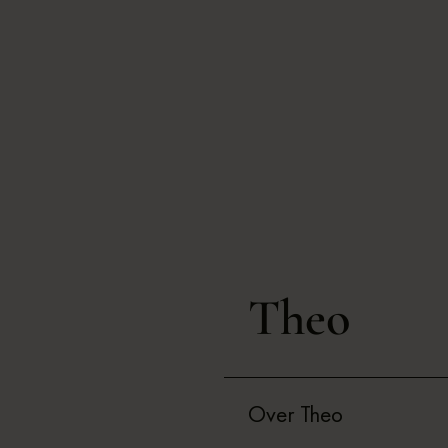
Theo
Over Theo