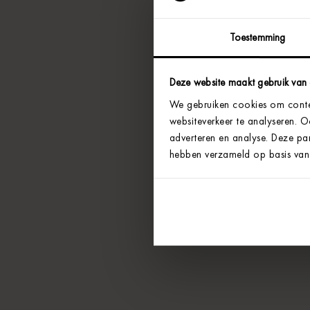
Toestemming
Deze website maakt gebruik van
We gebruiken cookies om conten
websiteverkeer te analyseren. 
adverteren en analyse. Deze par
hebben verzameld op basis van 