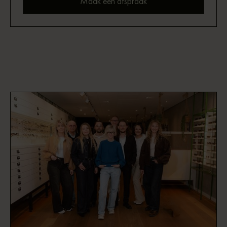
Maak een afspraak