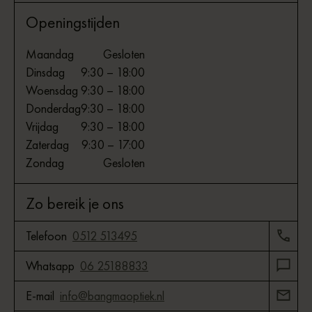
Openingstijden
Maandag
Gesloten
Dinsdag
9:30 – 18:00
Woensdag
9:30 – 18:00
Donderdag
9:30 – 18:00
Vrijdag
9:30 – 18:00
Zaterdag
9:30 – 17:00
Zondag
Gesloten
Zo bereik je ons
Telefoon
0512 513495
Whatsapp
06 25188833
E-mail
info@bangmaoptiek.nl