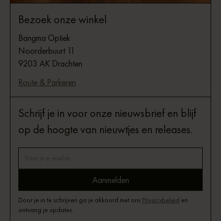
Bezoek onze winkel
Bangma Optiek
Noorderbuurt 11
9203 AK Drachten
Route & Parkeren
Schrijf je in voor onze nieuwsbrief en blijf
op de hoogte van nieuwtjes en releases.
Door je in te schrijven ga je akkoord met ons
Privacybeleid
en
ontvang je updates.