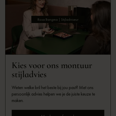
Rosa Bangma | Stijladviseur
Kies voor ons montuur
stijladvies
Weten welke bril het beste bij jou past? Met ons
persoonlijk advies helpen we je de juiste keuze te
maken.