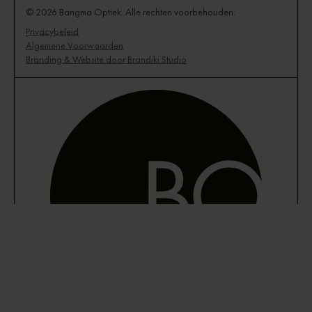
© 2026 Bangma Optiek. Alle rechten voorbehouden.
Privacybeleid
Algemene Voorwaarden
Branding & Website door Brandiki Studio