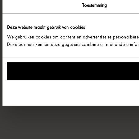
Toestemming
Deze website maakt gebruik van cookies
We gebruiken cookies om content en advertenties te personalisere
Deze partners kunnen deze gegevens combineren met andere informa