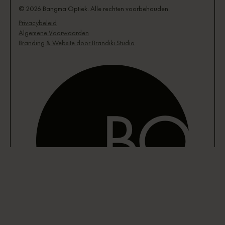
© 2026 Bangma Optiek. Alle rechten voorbehouden.
Privacybeleid
Algemene Voorwaarden
Branding & Website door Brandiki Studio