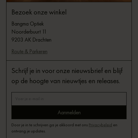
Bezoek onze winkel
Bangma Optiek
Noorderbuurt 11
9203 AK Drachten
Route & Parkeren
Schrijf je in voor onze nieuwsbrief en blijf
op de hoogte van nieuwtjes en releases.
Door je in te schrijven ga je akkoord met ons
Privacybeleid
en
ontvang je updates.