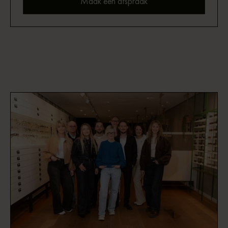
Maak een afspraak