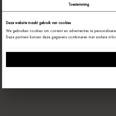
Toestemming
Deze website maakt gebruik van cookies
We gebruiken cookies om content en advertenties te personalisere
Deze partners kunnen deze gegevens combineren met andere informa