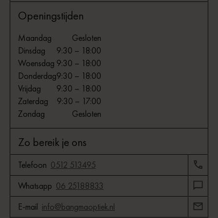
Openingstijden
Maandag
Gesloten
Dinsdag
9:30 – 18:00
Woensdag
9:30 – 18:00
Donderdag
9:30 – 18:00
Vrijdag
9:30 – 18:00
Zaterdag
9:30 – 17:00
Zondag
Gesloten
Zo bereik je ons
Telefoon
0512 513495
Whatsapp
06 25188833
E-mail
info@bangmaoptiek.nl