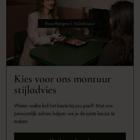
Rosa Bangma | Stijladviseur
Kies voor ons montuur
stijladvies
Weten welke bril het beste bij jou past? Met ons
persoonlijk advies helpen we je de juiste keuze te
maken.