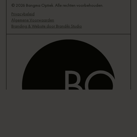
© 2026 Bangma Optiek. Alle rechten voorbehouden.
Privacybeleid
Algemene Voorwaarden
Branding & Website door Brandiki Studio