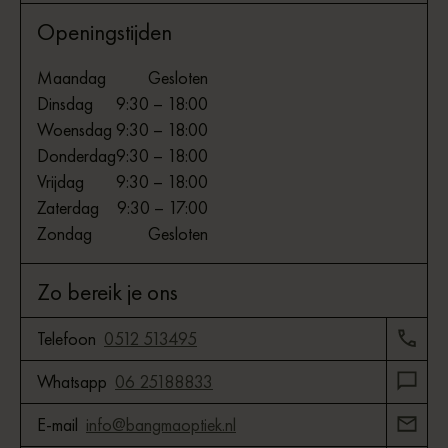
Openingstijden
Maandag
Gesloten
Dinsdag
9:30 – 18:00
Woensdag
9:30 – 18:00
Donderdag
9:30 – 18:00
Vrijdag
9:30 – 18:00
Zaterdag
9:30 – 17:00
Zondag
Gesloten
Zo bereik je ons
Telefoon
0512 513495
Whatsapp
06 25188833
E-mail
info@bangmaoptiek.nl