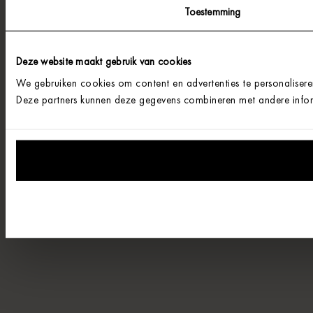
Toestemming
Deze website maakt gebruik van cookies
We gebruiken cookies om content en advertenties te personalisere
Deze partners kunnen deze gegevens combineren met andere informa