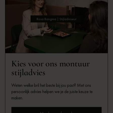
Rosa Bangma | Stijladviseur
Kies voor ons montuur
stijladvies
Weten welke bril het beste bij jou past? Met ons
persoonlijk advies helpen we je de juiste keuze te
maken.