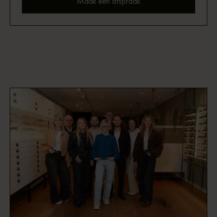
Maak een afspraak