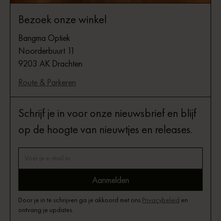
Bezoek onze winkel
Bangma Optiek
Noorderbuurt 11
9203 AK Drachten
Route & Parkeren
Schrijf je in voor onze nieuwsbrief en blijf
op de hoogte van nieuwtjes en releases.
Door je in te schrijven ga je akkoord met ons
Privacybeleid
en
ontvang je updates.