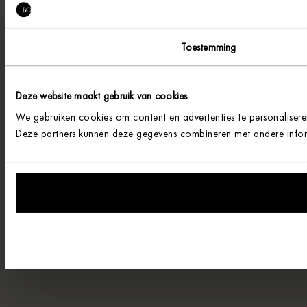
Toestemming
Deze website maakt gebruik van cookies
We gebruiken cookies om content en advertenties te personalisere
Deze partners kunnen deze gegevens combineren met andere informa