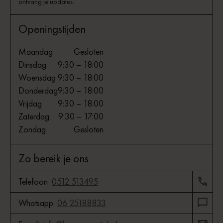
ontvang je updates.
Openingstijden
Maandag
Gesloten
Dinsdag
9:30 – 18:00
Woensdag
9:30 – 18:00
Donderdag
9:30 – 18:00
Vrijdag
9:30 – 18:00
Zaterdag
9:30 – 17:00
Zondag
Gesloten
Zo bereik je ons
Telefoon
0512 513495
Whatsapp
06 25188833