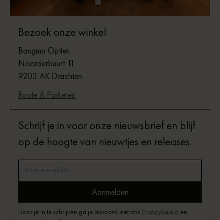
Bezoek onze winkel
Bangma Optiek
Noorderbuurt 11
9203 AK Drachten
Route & Parkeren
Schrijf je in voor onze nieuwsbrief en blijf
op de hoogte van nieuwtjes en releases.
Door je in te schrijven ga je akkoord met ons
Privacybeleid
en