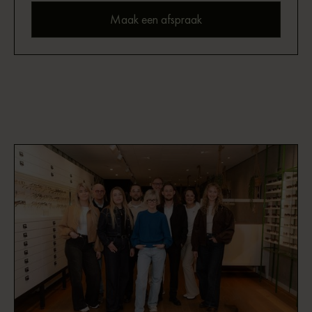
Maak een afspraak