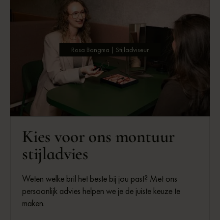
Rosa Bangma | Stijladviseur
Kies voor ons montuur
stijladvies
Weten welke bril het beste bij jou past? Met ons
persoonlijk advies helpen we je de juiste keuze te
maken.