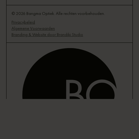
© 2026 Bangma Optiek. Alle rechten voorbehouden.
Privacybeleid
Algemene Voorwaarden
Branding & Website door Brandiki Studio