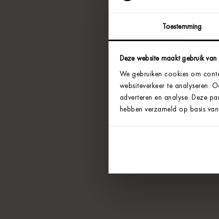
Toestemming
Deze website maakt gebruik van
We gebruiken cookies om conten
websiteverkeer te analyseren. 
adverteren en analyse. Deze par
hebben verzameld op basis van 