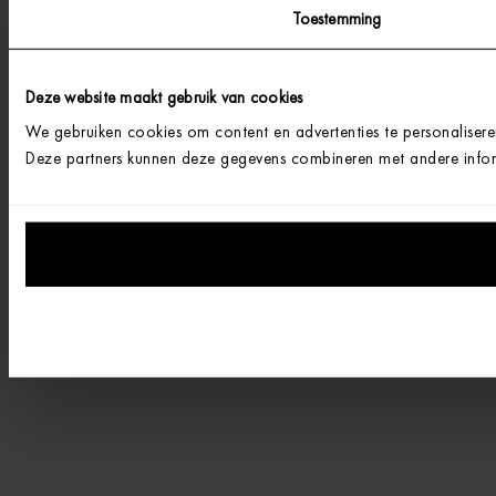
Toestemming
Deze website maakt gebruik van cookies
We gebruiken cookies om content en advertenties te personalisere
Deze partners kunnen deze gegevens combineren met andere informa