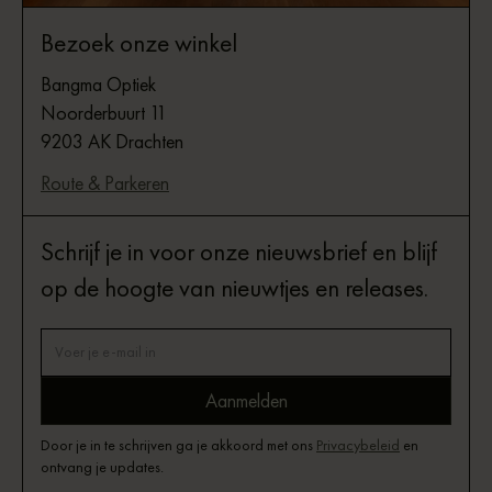
Bezoek onze winkel
Bangma Optiek
Noorderbuurt 11
9203 AK Drachten
Route & Parkeren
Schrijf je in voor onze nieuwsbrief en blijf
op de hoogte van nieuwtjes en releases.
Door je in te schrijven ga je akkoord met ons
Privacybeleid
en
ontvang je updates.