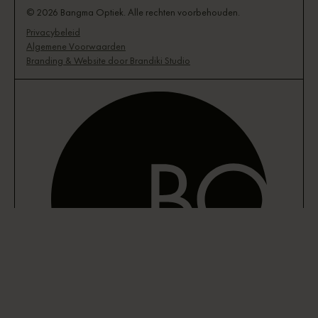
© 2026 Bangma Optiek. Alle rechten voorbehouden.
Privacybeleid
Algemene Voorwaarden
Branding & Website door Brandiki Studio