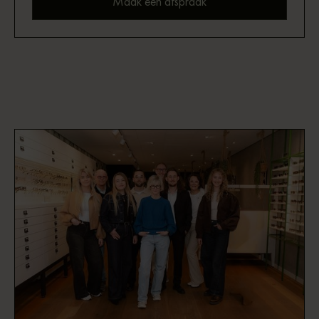
Maak een afspraak