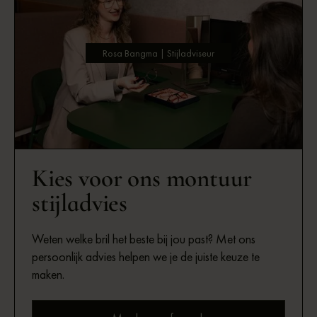
Rosa Bangma | Stijladviseur
Kies voor ons montuur
stijladvies
Weten welke bril het beste bij jou past? Met ons
persoonlijk advies helpen we je de juiste keuze te
maken.