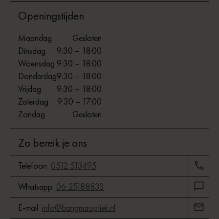
Openingstijden
Maandag
Gesloten
Dinsdag
9:30 – 18:00
Woensdag
9:30 – 18:00
Donderdag
9:30 – 18:00
Vrijdag
9:30 – 18:00
Zaterdag
9:30 – 17:00
Zondag
Gesloten
Zo bereik je ons
Telefoon
0512 513495
Whatsapp
06 25188833
E-mail
info@bangmaoptiek.nl