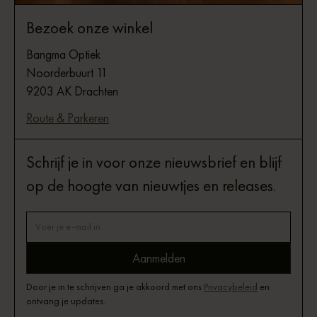
Bezoek onze winkel
Bangma Optiek
Noorderbuurt 11
9203 AK Drachten
Route & Parkeren
Schrijf je in voor onze nieuwsbrief en blijf
op de hoogte van nieuwtjes en releases.
Door je in te schrijven ga je akkoord met ons
Privacybeleid
en
ontvang je updates.