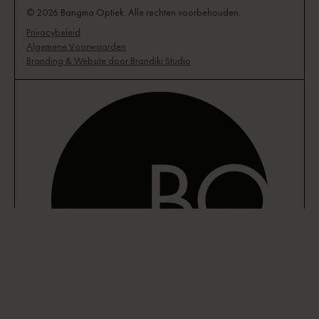
© 2026 Bangma Optiek. Alle rechten voorbehouden.
Privacybeleid
Algemene Voorwaarden
Branding & Website door Brandiki Studio