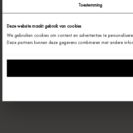
Toestemming
Deze website maakt gebruik van cookies
We gebruiken cookies om content en advertenties te personalisere
Deze partners kunnen deze gegevens combineren met andere informa