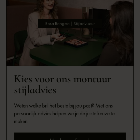
Rosa Bangma | Stijladviseur
Kies voor ons montuur
stijladvies
Weten welke bril het beste bij jou past? Met ons
persoonlijk advies helpen we je de juiste keuze te
maken.