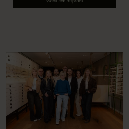
Maak een afspraak