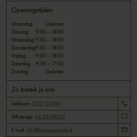
Openingstijden
Maandag
Gesloten
Dinsdag
9:30 – 18:00
Woensdag
9:30 – 18:00
Donderdag
9:30 – 18:00
Vrijdag
9:30 – 18:00
Zaterdag
9:30 – 17:00
Zondag
Gesloten
Zo bereik je ons
Telefoon
0512 513495
Whatsapp
06 25188833
E-mail
info@bangmaoptiek.nl