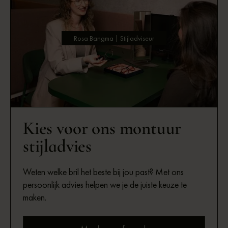
Rosa Bangma | Stijladviseur
Kies voor ons montuur
stijladvies
Weten welke bril het beste bij jou past? Met ons
persoonlijk advies helpen we je de juiste keuze te
maken.