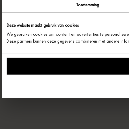
Toestemming
Deze website maakt gebruik van cookies
We gebruiken cookies om content en advertenties te personalisere
Deze partners kunnen deze gegevens combineren met andere informa