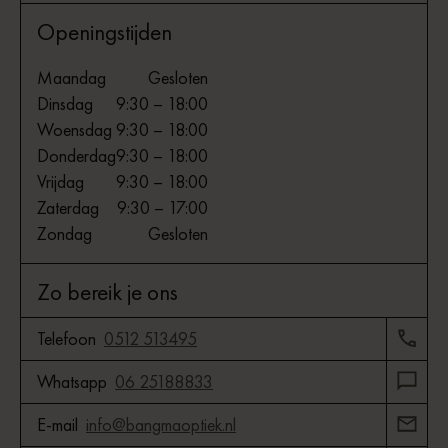
Openingstijden
Maandag
Gesloten
Dinsdag
9:30 – 18:00
Woensdag
9:30 – 18:00
Donderdag
9:30 – 18:00
Vrijdag
9:30 – 18:00
Zaterdag
9:30 – 17:00
Zondag
Gesloten
Zo bereik je ons
Telefoon
0512 513495
Whatsapp
06 25188833
E-mail
info@bangmaoptiek.nl