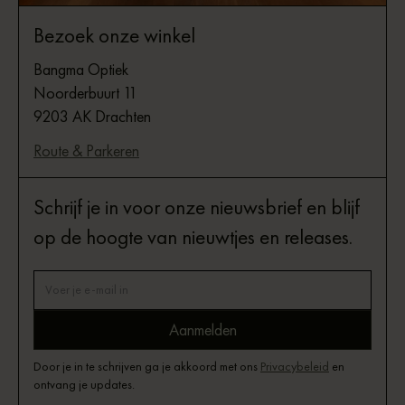
Bezoek onze winkel
Bangma Optiek
Noorderbuurt 11
9203 AK Drachten
Route & Parkeren
Schrijf je in voor onze nieuwsbrief en blijf
op de hoogte van nieuwtjes en releases.
Door je in te schrijven ga je akkoord met ons
Privacybeleid
en
ontvang je updates.