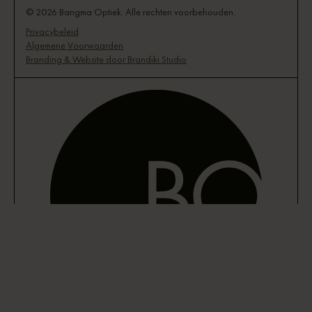
© 2026 Bangma Optiek. Alle rechten voorbehouden.
Privacybeleid
Algemene Voorwaarden
Branding & Website door Brandiki Studio