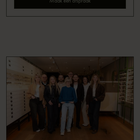
Maak een afspraak