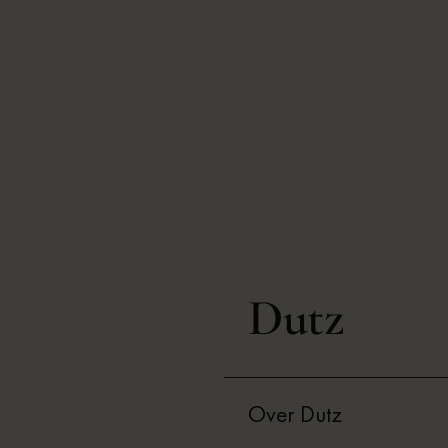
Dutz
Over Dutz