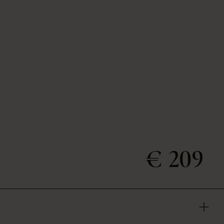
€ 209