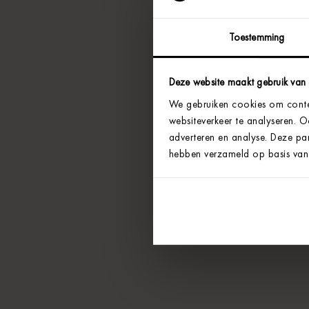
Toestemming
Deze website maakt gebruik van
We gebruiken cookies om conten
websiteverkeer te analyseren. 
adverteren en analyse. Deze par
hebben verzameld op basis van 