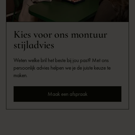
Kies voor ons montuur
stijladvies
Weten welke bril het beste bij jou past? Met ons
persoonlijk advies helpen we je de juiste keuze te
maken.
Maak een afspraak