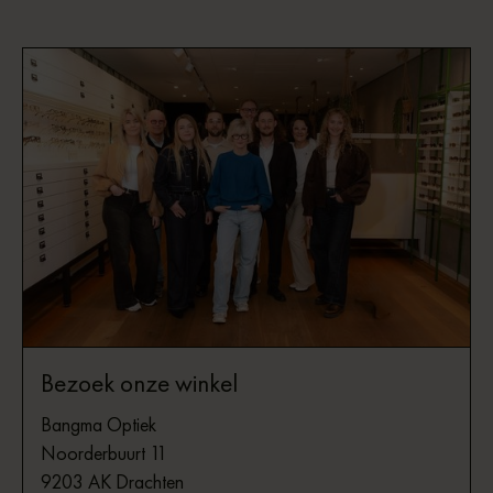
Bezoek onze winkel
Bangma Optiek
Noorderbuurt 11
9203 AK Drachten