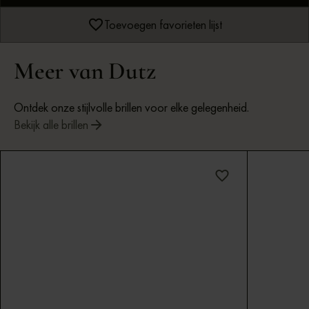
Toevoegen favorieten lijst
Meer van Dutz
Ontdek onze stijlvolle brillen voor elke gelegenheid.
Bekijk alle brillen