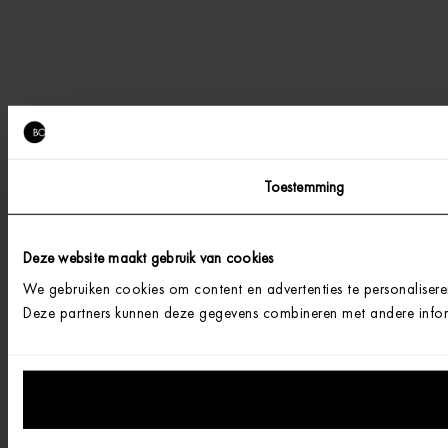
Toestemming
Deze website maakt gebruik van cookies
We gebruiken cookies om content en advertenties te personalisere
Deze partners kunnen deze gegevens combineren met andere informa