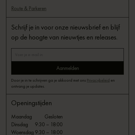
Route & Parkeren
Schrijf je in voor onze nieuwsbrief en blijf
op de hoogte van nieuwtjes en releases.
Door je in te schrijven ga je akkoord met ons
Privacybeleid
en
ontvang je updates.
Openingstijden
Maandag
Gesloten
Dinsdag
9:30 – 18:00
Woensdag
9:30 – 18:00