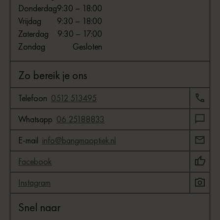
Donderdag
9:30 – 18:00
Vrijdag
9:30 – 18:00
Zaterdag
9:30 – 17:00
Zondag
Gesloten
Zo bereik je ons
Telefoon
0512 513495
Whatsapp
06 25188833
E-mail
info@bangmaoptiek.nl
Facebook
Instagram
Snel naar