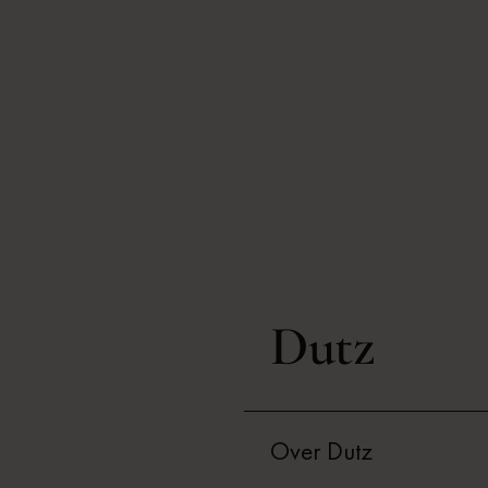
Dutz
Over Dutz