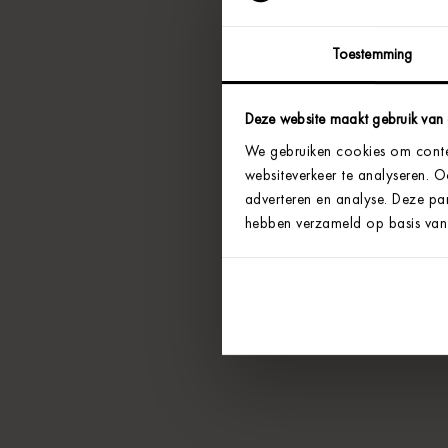
Toestemming
Deze website maakt gebruik van
We gebruiken cookies om conten
websiteverkeer te analyseren. 
adverteren en analyse. Deze par
hebben verzameld op basis van 