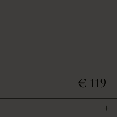
€ 119