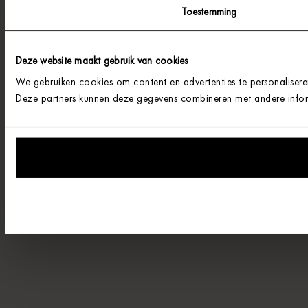
Toestemming
Deze website maakt gebruik van cookies
We gebruiken cookies om content en advertenties te personalisere
Deze partners kunnen deze gegevens combineren met andere informa