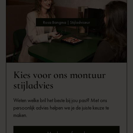
Rosa Bangma | Stijladviseur
Kies voor ons montuur
stijladvies
Weten welke bril het beste bij jou past? Met ons
persoonlijk advies helpen we je de juiste keuze te
maken.