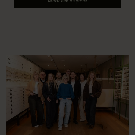
Maak een afspraak