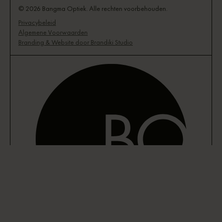
© 2026 Bangma Optiek. Alle rechten voorbehouden.
Privacybeleid
Algemene Voorwaarden
Branding & Website door Brandiki Studio