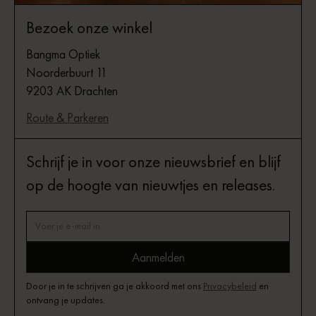
Bezoek onze winkel
Bangma Optiek
Noorderbuurt 11
9203 AK Drachten
Route & Parkeren
Schrijf je in voor onze nieuwsbrief en blijf
op de hoogte van nieuwtjes en releases.
Door je in te schrijven ga je akkoord met ons
Privacybeleid
en
ontvang je updates.