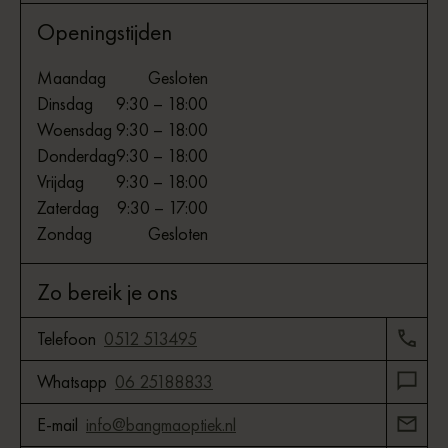
Openingstijden
Maandag
Gesloten
Dinsdag
9:30 – 18:00
Woensdag
9:30 – 18:00
Donderdag
9:30 – 18:00
Vrijdag
9:30 – 18:00
Zaterdag
9:30 – 17:00
Zondag
Gesloten
Zo bereik je ons
Telefoon
0512 513495
Whatsapp
06 25188833
E-mail
info@bangmaoptiek.nl