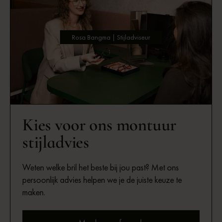
Rosa Bangma | Stijladviseur
Kies voor ons montuur
stijladvies
Weten welke bril het beste bij jou past? Met ons
persoonlijk advies helpen we je de juiste keuze te
maken.