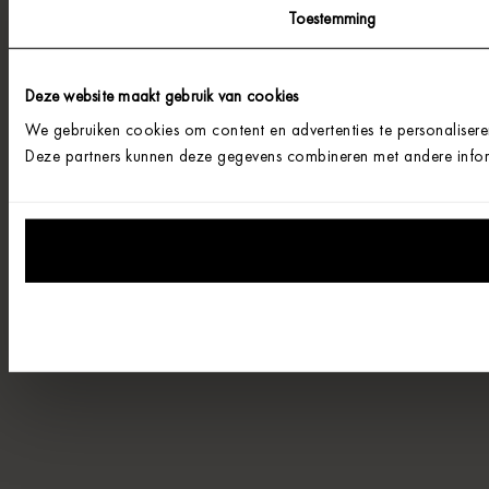
Toestemming
Deze website maakt gebruik van cookies
We gebruiken cookies om content en advertenties te personalisere
Deze partners kunnen deze gegevens combineren met andere informa