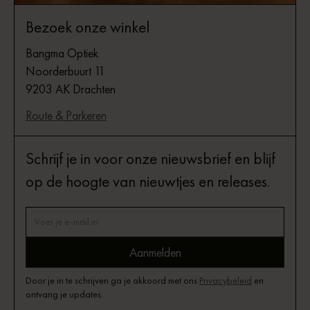
Bezoek onze winkel
Bangma Optiek
Noorderbuurt 11
9203 AK Drachten
Route & Parkeren
Schrijf je in voor onze nieuwsbrief en blijf
op de hoogte van nieuwtjes en releases.
Door je in te schrijven ga je akkoord met ons
Privacybeleid
en
ontvang je updates.