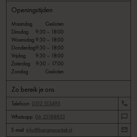
Openingstijden
Maandag
Gesloten
Dinsdag
9:30 – 18:00
Woensdag
9:30 – 18:00
Donderdag
9:30 – 18:00
Vrijdag
9:30 – 18:00
Zaterdag
9:30 – 17:00
Zondag
Gesloten
Zo bereik je ons
Telefoon
0512 513495
Whatsapp
06 25188833
E-mail
info@bangmaoptiek.nl