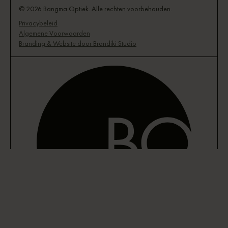
© 2026 Bangma Optiek. Alle rechten voorbehouden.
Privacybeleid
Algemene Voorwaarden
Branding & Website door Brandiki Studio