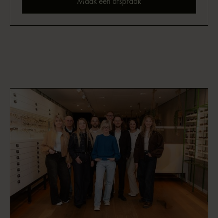
Maak een afspraak