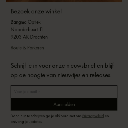
Bezoek onze winkel
Bangma Optiek
Noorderbuurt 11
9203 AK Drachten
Route & Parkeren
Schrijf je in voor onze nieuwsbrief en blijf
op de hoogte van nieuwtjes en releases.
Door je in te schrijven ga je akkoord met ons
Privacybeleid
en
ontvang je updates.