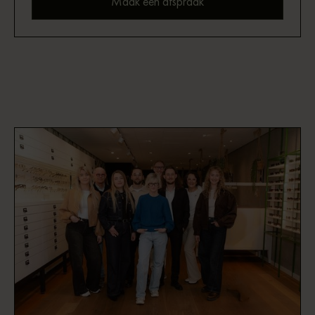
Maak een afspraak