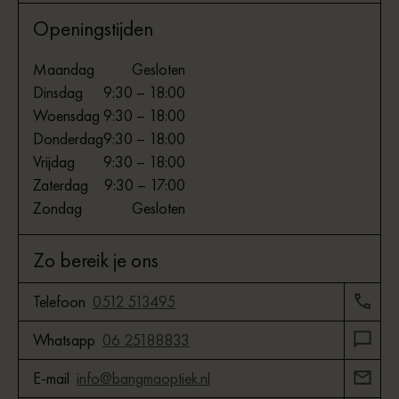
Openingstijden
Maandag
Gesloten
Dinsdag
9:30 – 18:00
Woensdag
9:30 – 18:00
Donderdag
9:30 – 18:00
Vrijdag
9:30 – 18:00
Zaterdag
9:30 – 17:00
Zondag
Gesloten
Zo bereik je ons
Telefoon
0512 513495
Whatsapp
06 25188833
E-mail
info@bangmaoptiek.nl