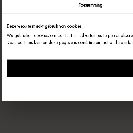
Toestemming
Deze website maakt gebruik van cookies
We gebruiken cookies om content en advertenties te personalisere
Deze partners kunnen deze gegevens combineren met andere informa