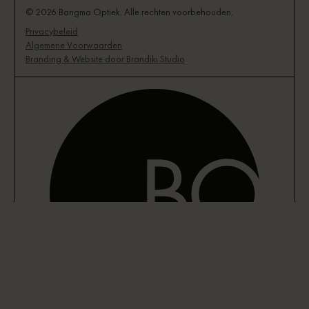
© 2026 Bangma Optiek. Alle rechten voorbehouden.
Privacybeleid
Algemene Voorwaarden
Branding & Website door Brandiki Studio