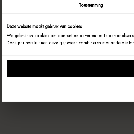
Toestemming
Deze website maakt gebruik van cookies
We gebruiken cookies om content en advertenties te personalisere
Deze partners kunnen deze gegevens combineren met andere informa