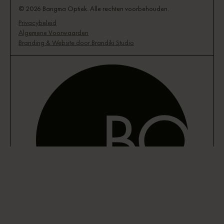
© 2026 Bangma Optiek. Alle rechten voorbehouden.
Privacybeleid
Algemene Voorwaarden
Branding & Website door Brandiki Studio