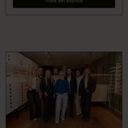
Maak een afspraak