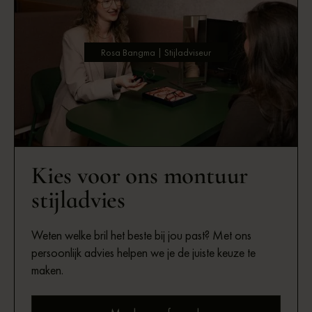
Rosa Bangma | Stijladviseur
Kies voor ons montuur
stijladvies
Weten welke bril het beste bij jou past? Met ons
persoonlijk advies helpen we je de juiste keuze te
maken.