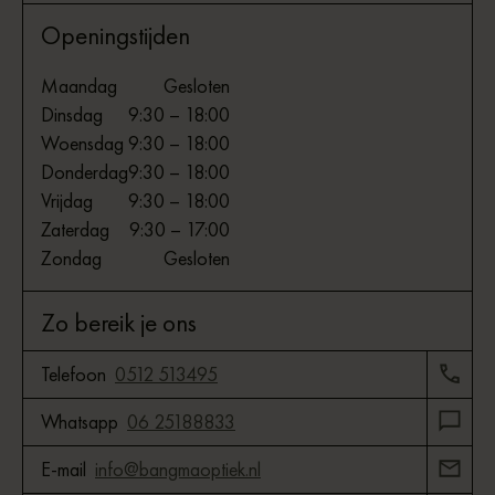
Openingstijden
Maandag
Gesloten
Dinsdag
9:30 – 18:00
Woensdag
9:30 – 18:00
Donderdag
9:30 – 18:00
Vrijdag
9:30 – 18:00
Zaterdag
9:30 – 17:00
Zondag
Gesloten
Zo bereik je ons
Telefoon
0512 513495
Whatsapp
06 25188833
E-mail
info@bangmaoptiek.nl