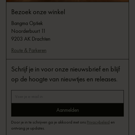
Bezoek onze winkel
Bangma Optiek
Noorderbuurt 11
9203 AK Drachten
Route & Parkeren
Schrijf je in voor onze nieuwsbrief en blijf
op de hoogte van nieuwtjes en releases.
Door je in te schrijven ga je akkoord met ons
Privacybeleid
en
ontvang je updates.