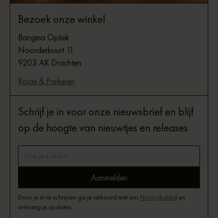
Bezoek onze winkel
Bangma Optiek
Noorderbuurt 11
9203 AK Drachten
Route & Parkeren
Schrijf je in voor onze nieuwsbrief en blijf
op de hoogte van nieuwtjes en releases.
Door je in te schrijven ga je akkoord met ons
Privacybeleid
en
ontvang je updates.