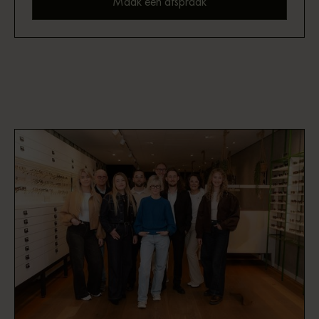
Maak een afspraak