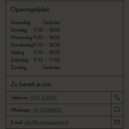
Openingstijden
Maandag
Gesloten
Dinsdag
9:30 – 18:00
Woensdag
9:30 – 18:00
Donderdag
9:30 – 18:00
Vrijdag
9:30 – 18:00
Zaterdag
9:30 – 17:00
Zondag
Gesloten
Zo bereik je ons
Telefoon
0512 513495
Whatsapp
06 25188833
E-mail
info@bangmaoptiek.nl