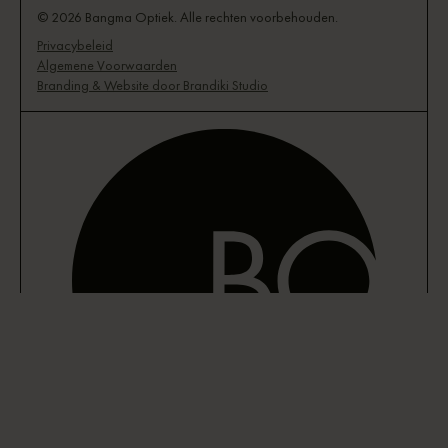
© 2026 Bangma Optiek. Alle rechten voorbehouden.
Privacybeleid
Algemene Voorwaarden
Branding & Website door Brandiki Studio