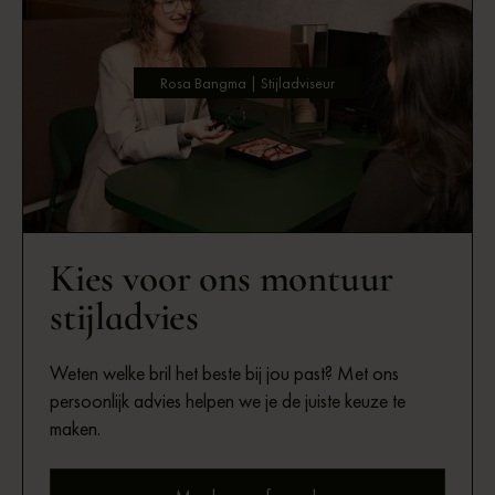
Rosa Bangma | Stijladviseur
Kies voor ons montuur
stijladvies
Weten welke bril het beste bij jou past? Met ons
persoonlijk advies helpen we je de juiste keuze te
maken.