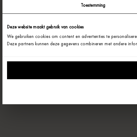
Toestemming
Deze website maakt gebruik van cookies
We gebruiken cookies om content en advertenties te personalisere
Deze partners kunnen deze gegevens combineren met andere informa