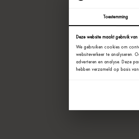
Toestemming
Deze website maakt gebruik van
We gebruiken cookies om conten
websiteverkeer te analyseren. 
adverteren en analyse. Deze par
hebben verzameld op basis van 