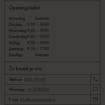
Openingstijden
Maandag
Gesloten
Dinsdag
9:30 – 18:00
Woensdag
9:30 – 18:00
Donderdag
9:30 – 18:00
Vrijdag
9:30 – 18:00
Zaterdag
9:30 – 17:00
Zondag
Gesloten
Zo bereik je ons
Telefoon
0512 513495
Whatsapp
06 25188833
E-mail
info@bangmaoptiek.nl