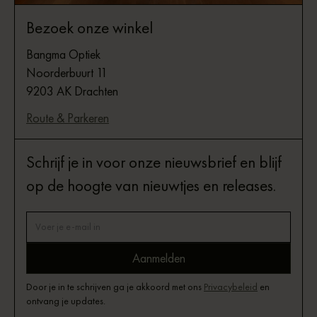
Bezoek onze winkel
Bangma Optiek
Noorderbuurt 11
9203 AK Drachten
Route & Parkeren
Schrijf je in voor onze nieuwsbrief en blijf
op de hoogte van nieuwtjes en releases.
Door je in te schrijven ga je akkoord met ons
Privacybeleid
en
ontvang je updates.