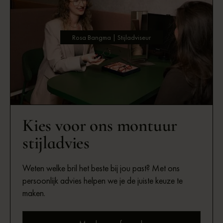
Rosa Bangma | Stijladviseur
Kies voor ons montuur
stijladvies
Weten welke bril het beste bij jou past? Met ons
persoonlijk advies helpen we je de juiste keuze te
maken.