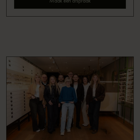
Maak een afspraak