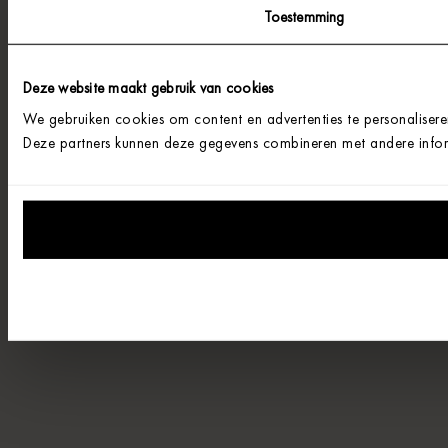
Toestemming
Deze website maakt gebruik van cookies
We gebruiken cookies om content en advertenties te personalisere
Deze partners kunnen deze gegevens combineren met andere informa