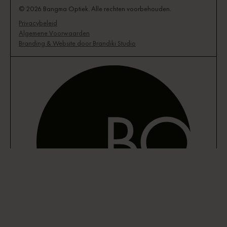
© 2026 Bangma Optiek. Alle rechten voorbehouden.
Privacybeleid
Algemene Voorwaarden
Branding & Website door Brandiki Studio