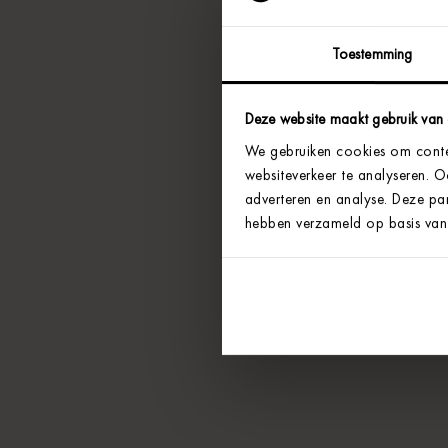
Toestemming
Deze website maakt gebruik van
We gebruiken cookies om conten
websiteverkeer te analyseren. 
adverteren en analyse. Deze par
hebben verzameld op basis van 