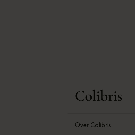
Colibris
Over Colibris