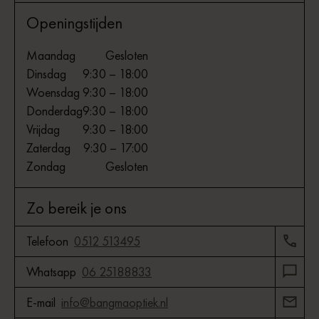
Openingstijden
Maandag
Gesloten
Dinsdag
9:30 – 18:00
Woensdag
9:30 – 18:00
Donderdag
9:30 – 18:00
Vrijdag
9:30 – 18:00
Zaterdag
9:30 – 17:00
Zondag
Gesloten
Zo bereik je ons
Telefoon
0512 513495
Whatsapp
06 25188833
E-mail
info@bangmaoptiek.nl