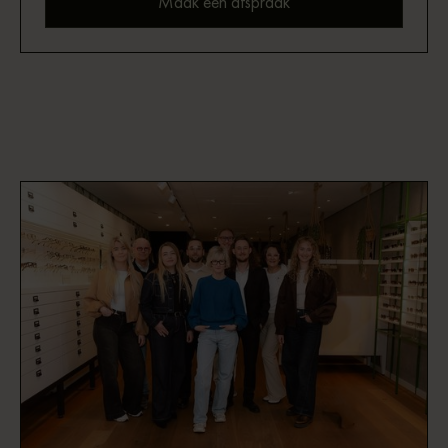
Maak een afspraak