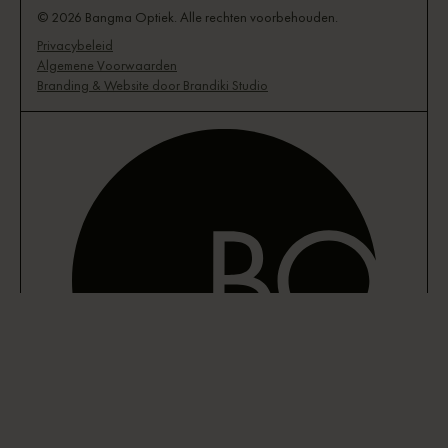
© 2026 Bangma Optiek. Alle rechten voorbehouden.
Privacybeleid
Algemene Voorwaarden
Branding & Website door Brandiki Studio