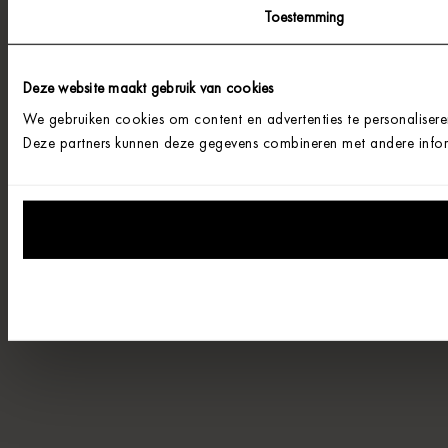
Toestemming
Deze website maakt gebruik van cookies
We gebruiken cookies om content en advertenties te personalisere
Deze partners kunnen deze gegevens combineren met andere informa