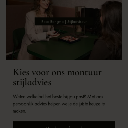
Rosa Bangma | Stijladviseur
Kies voor ons montuur
stijladvies
Weten welke bril het beste bij jou past? Met ons
persoonlijk advies helpen we je de juiste keuze te
maken.