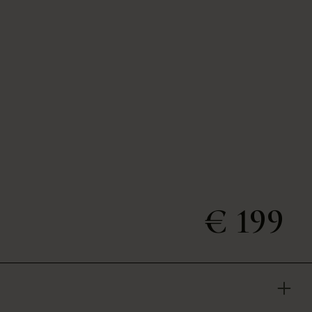
€ 199