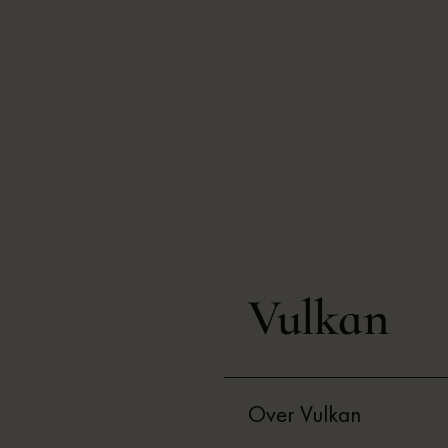
Vulkan
Over Vulkan