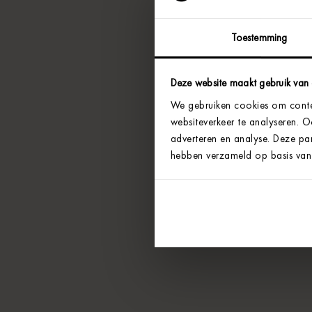
Toestemming
Deze website maakt gebruik van
We gebruiken cookies om conten
websiteverkeer te analyseren. 
adverteren en analyse. Deze par
hebben verzameld op basis van 