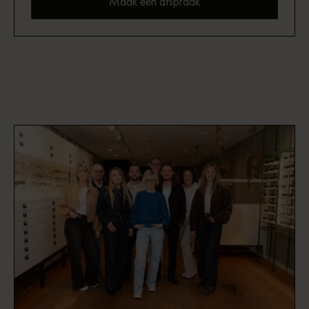
Maak een afspraak