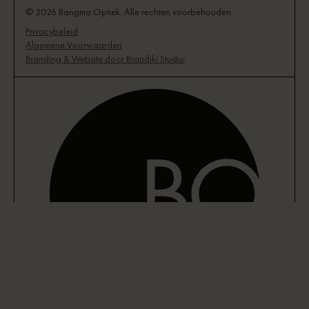
© 2026 Bangma Optiek. Alle rechten voorbehouden.
Privacybeleid
Algemene Voorwaarden
Branding & Website door Brandiki Studio