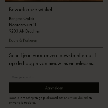
Bezoek onze winkel
Bangma Optiek
Noorderbuurt 11
9203 AK Drachten
Route & Parkeren
Schrijf je in voor onze nieuwsbrief en blijf
op de hoogte van nieuwtjes en releases.
Door je in te schrijven ga je akkoord met ons
Privacybeleid
en
ontvang je updates.