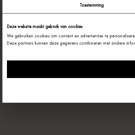
Toestemming
Deze website maakt gebruik van cookies
We gebruiken cookies om content en advertenties te personalisere
Deze partners kunnen deze gegevens combineren met andere informa