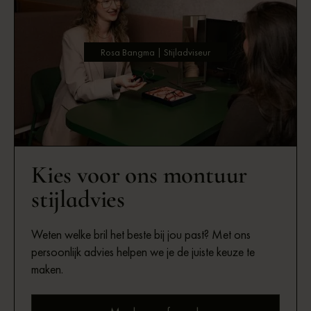
Rosa Bangma | Stijladviseur
Kies voor ons montuur
stijladvies
Weten welke bril het beste bij jou past? Met ons
persoonlijk advies helpen we je de juiste keuze te
maken.