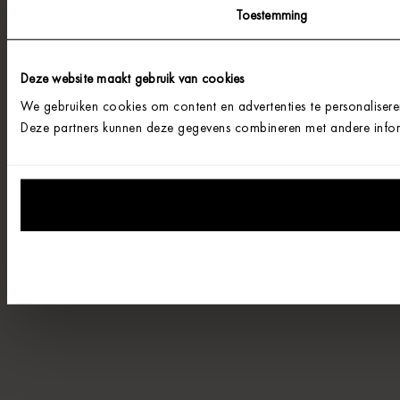
Toestemming
Deze website maakt gebruik van cookies
We gebruiken cookies om content en advertenties te personalisere
Deze partners kunnen deze gegevens combineren met andere informa