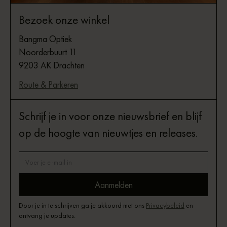
Bezoek onze winkel
Bangma Optiek
Noorderbuurt 11
9203 AK Drachten
Route & Parkeren
Schrijf je in voor onze nieuwsbrief en blijf
op de hoogte van nieuwtjes en releases.
Door je in te schrijven ga je akkoord met ons
Privacybeleid
en
ontvang je updates.