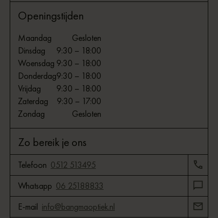
Openingstijden
Maandag
Gesloten
Dinsdag
9:30 – 18:00
Woensdag
9:30 – 18:00
Donderdag
9:30 – 18:00
Vrijdag
9:30 – 18:00
Zaterdag
9:30 – 17:00
Zondag
Gesloten
Zo bereik je ons
Telefoon
0512 513495
Whatsapp
06 25188833
E-mail
info@bangmaoptiek.nl