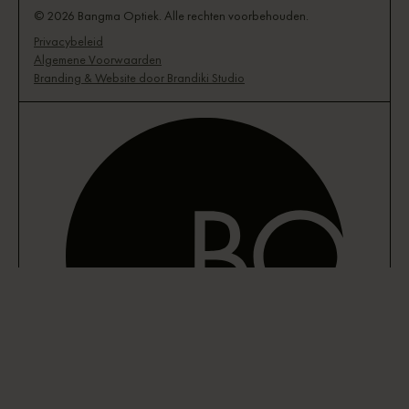
© 2026 Bangma Optiek. Alle rechten voorbehouden.
Privacybeleid
Algemene Voorwaarden
Branding & Website door Brandiki Studio