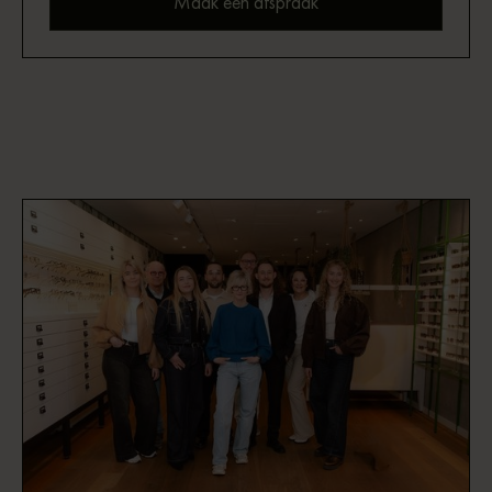
Maak een afspraak