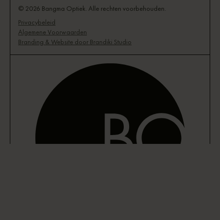
© 2026 Bangma Optiek. Alle rechten voorbehouden.
Privacybeleid
Algemene Voorwaarden
Branding & Website door Brandiki Studio