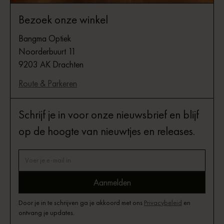
Bezoek onze winkel
Bangma Optiek
Noorderbuurt 11
9203 AK Drachten
Route & Parkeren
Schrijf je in voor onze nieuwsbrief en blijf
op de hoogte van nieuwtjes en releases.
Door je in te schrijven ga je akkoord met ons
Privacybeleid
en
ontvang je updates.