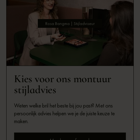
Rosa Bangma | Stijladviseur
Kies voor ons montuur
stijladvies
Weten welke bril het beste bij jou past? Met ons
persoonlijk advies helpen we je de juiste keuze te
maken.