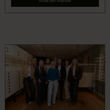
Maak een afspraak