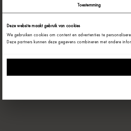
Toestemming
Deze website maakt gebruik van cookies
We gebruiken cookies om content en advertenties te personalisere
Deze partners kunnen deze gegevens combineren met andere informa