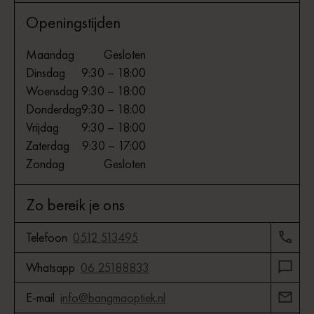
Openingstijden
Maandag
Gesloten
Dinsdag
9:30 – 18:00
Woensdag
9:30 – 18:00
Donderdag
9:30 – 18:00
Vrijdag
9:30 – 18:00
Zaterdag
9:30 – 17:00
Zondag
Gesloten
Zo bereik je ons
Telefoon
0512 513495
Whatsapp
06 25188833
E-mail
info@bangmaoptiek.nl