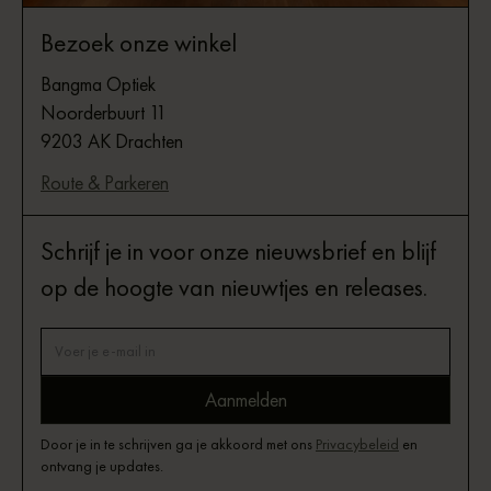
Bezoek onze winkel
Bangma Optiek
Noorderbuurt 11
9203 AK Drachten
Route & Parkeren
Schrijf je in voor onze nieuwsbrief en blijf
op de hoogte van nieuwtjes en releases.
Door je in te schrijven ga je akkoord met ons
Privacybeleid
en
ontvang je updates.