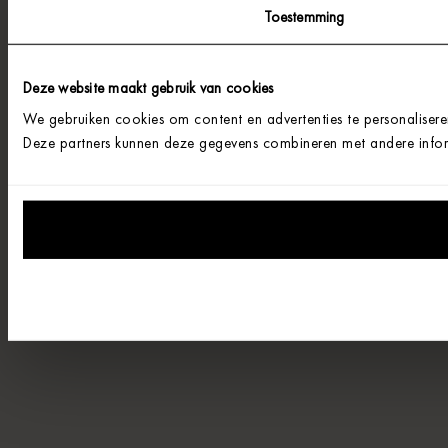
Toestemming
Deze website maakt gebruik van cookies
We gebruiken cookies om content en advertenties te personalisere
Deze partners kunnen deze gegevens combineren met andere informa