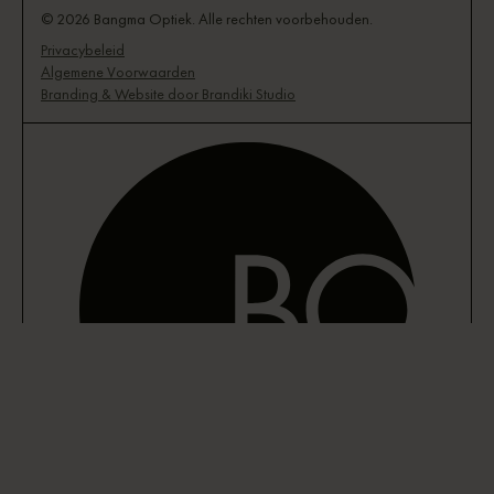
© 2026 Bangma Optiek. Alle rechten voorbehouden.
Privacybeleid
Algemene Voorwaarden
Branding & Website door Brandiki Studio