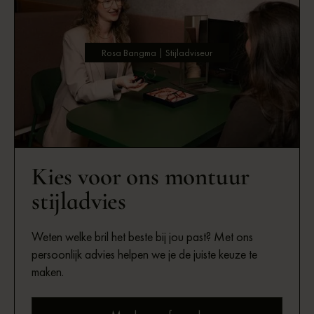
Rosa Bangma | Stijladviseur
Kies voor ons montuur
stijladvies
Weten welke bril het beste bij jou past? Met ons
persoonlijk advies helpen we je de juiste keuze te
maken.