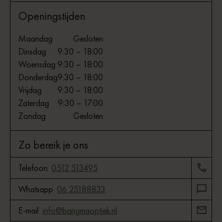
Openingstijden
Maandag
Gesloten
Dinsdag
9:30 – 18:00
Woensdag
9:30 – 18:00
Donderdag
9:30 – 18:00
Vrijdag
9:30 – 18:00
Zaterdag
9:30 – 17:00
Zondag
Gesloten
Zo bereik je ons
Telefoon
0512 513495
Whatsapp
06 25188833
E-mail
info@bangmaoptiek.nl