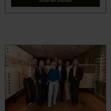
Maak een afspraak