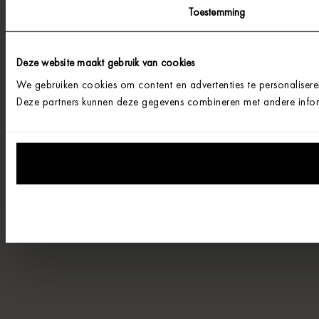
Toestemming
Deze website maakt gebruik van cookies
We gebruiken cookies om content en advertenties te personalisere
Deze partners kunnen deze gegevens combineren met andere informa