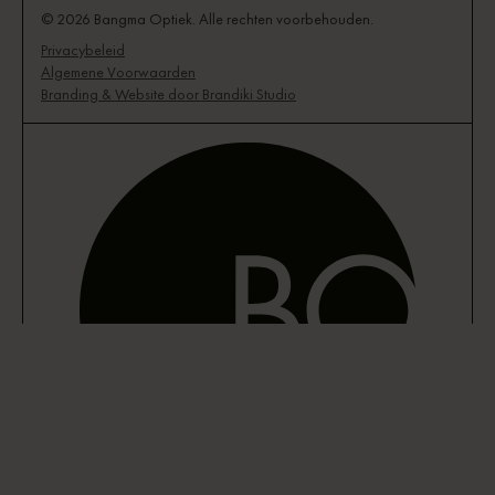
© 2026 Bangma Optiek. Alle rechten voorbehouden.
Privacybeleid
Algemene Voorwaarden
Branding & Website door Brandiki Studio