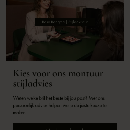
Rosa Bangma | Stijladviseur
Kies voor ons montuur
stijladvies
Weten welke bril het beste bij jou past? Met ons
persoonlijk advies helpen we je de juiste keuze te
maken.