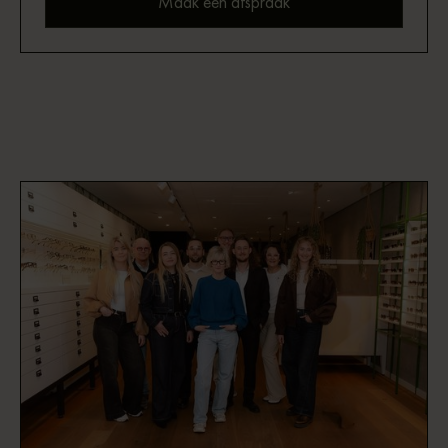
Maak een afspraak