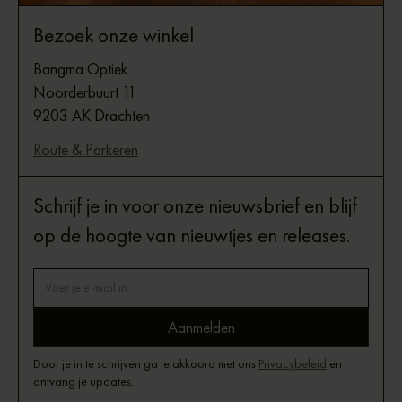
Bezoek onze winkel
Bangma Optiek
Noorderbuurt 11
9203 AK Drachten
Route & Parkeren
Schrijf je in voor onze nieuwsbrief en blijf
op de hoogte van nieuwtjes en releases.
Door je in te schrijven ga je akkoord met ons
Privacybeleid
en
ontvang je updates.