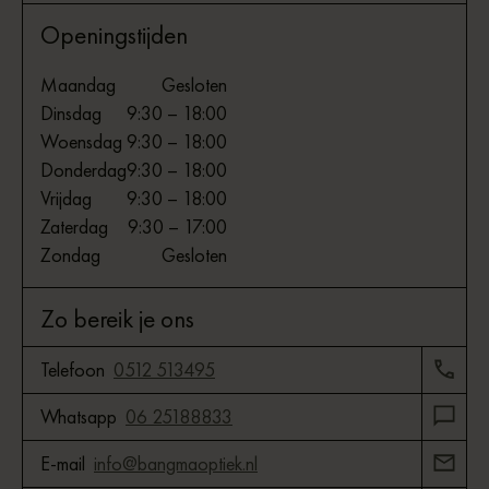
Openingstijden
Maandag
Gesloten
Dinsdag
9:30 – 18:00
Woensdag
9:30 – 18:00
Donderdag
9:30 – 18:00
Vrijdag
9:30 – 18:00
Zaterdag
9:30 – 17:00
Zondag
Gesloten
Zo bereik je ons
Telefoon
0512 513495
Whatsapp
06 25188833
E-mail
info@bangmaoptiek.nl