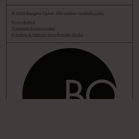
© 2026 Bangma Optiek. Alle rechten voorbehouden.
Privacybeleid
Algemene Voorwaarden
Branding & Website door Brandiki Studio