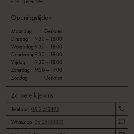
ontvang je updates.
Openingstijden
Maandag
Gesloten
Dinsdag
9:30 – 18:00
Woensdag
9:30 – 18:00
Donderdag
9:30 – 18:00
Vrijdag
9:30 – 18:00
Zaterdag
9:30 – 17:00
Zondag
Gesloten
Zo bereik je ons
Telefoon
0512 513495
Whatsapp
06 25188833