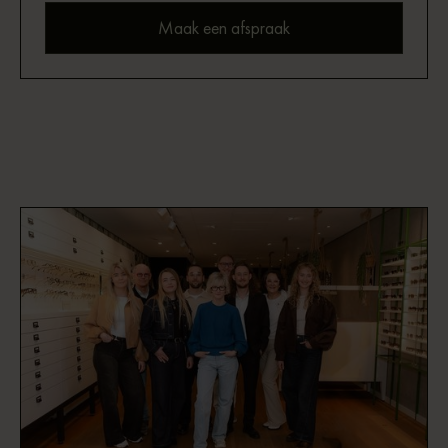
Maak een afspraak