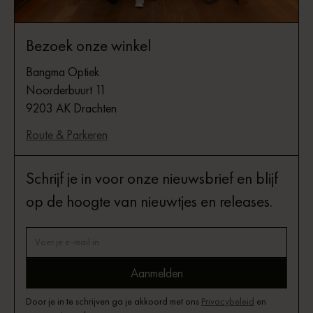
Bezoek onze winkel
Bangma Optiek
Noorderbuurt 11
9203 AK Drachten
Route & Parkeren
Schrijf je in voor onze nieuwsbrief en blijf
op de hoogte van nieuwtjes en releases.
Door je in te schrijven ga je akkoord met ons
Privacybeleid
en