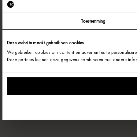
Toestemming
Deze website maakt gebruik van cookies
We gebruiken cookies om content en advertenties te personalisere
Deze partners kunnen deze gegevens combineren met andere informa