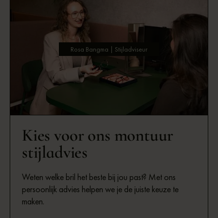
Rosa Bangma | Stijladviseur
Kies voor ons montuur
stijladvies
Weten welke bril het beste bij jou past? Met ons
persoonlijk advies helpen we je de juiste keuze te
maken.