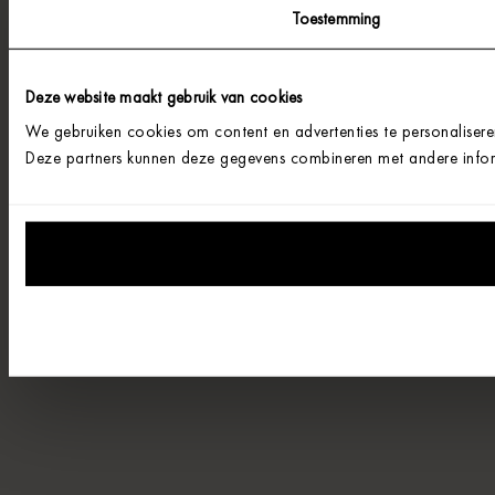
Toestemming
Deze website maakt gebruik van cookies
We gebruiken cookies om content en advertenties te personalisere
Deze partners kunnen deze gegevens combineren met andere informa