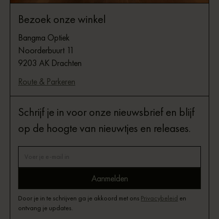
Bezoek onze winkel
Bangma Optiek
Noorderbuurt 11
9203 AK Drachten
Route & Parkeren
Schrijf je in voor onze nieuwsbrief en blijf
op de hoogte van nieuwtjes en releases.
Door je in te schrijven ga je akkoord met ons
Privacybeleid
en
ontvang je updates.