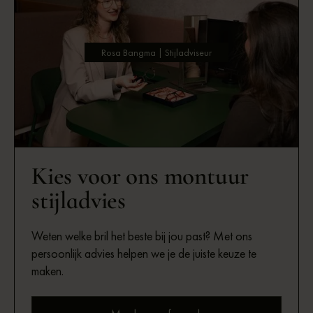
Rosa Bangma | Stijladviseur
Kies voor ons montuur
stijladvies
Weten welke bril het beste bij jou past? Met ons
persoonlijk advies helpen we je de juiste keuze te
maken.