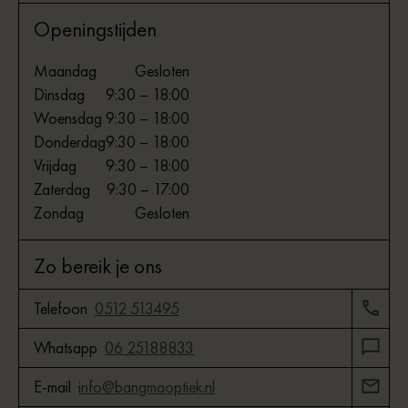
Openingstijden
Maandag
Gesloten
Dinsdag
9:30 – 18:00
Woensdag
9:30 – 18:00
Donderdag
9:30 – 18:00
Vrijdag
9:30 – 18:00
Zaterdag
9:30 – 17:00
Zondag
Gesloten
Zo bereik je ons
Telefoon
0512 513495
Whatsapp
06 25188833
E-mail
info@bangmaoptiek.nl