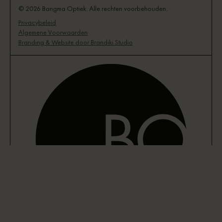
© 2026 Bangma Optiek. Alle rechten voorbehouden.
Privacybeleid
Algemene Voorwaarden
Branding & Website door Brandiki Studio