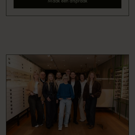
Maak een afspraak