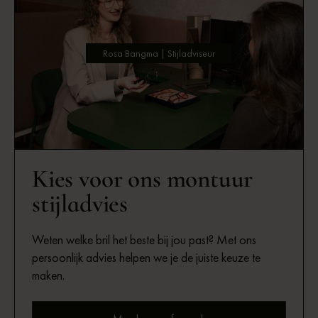
Rosa Bangma | Stijladviseur
Kies voor ons montuur
stijladvies
Weten welke bril het beste bij jou past? Met ons
persoonlijk advies helpen we je de juiste keuze te
maken.