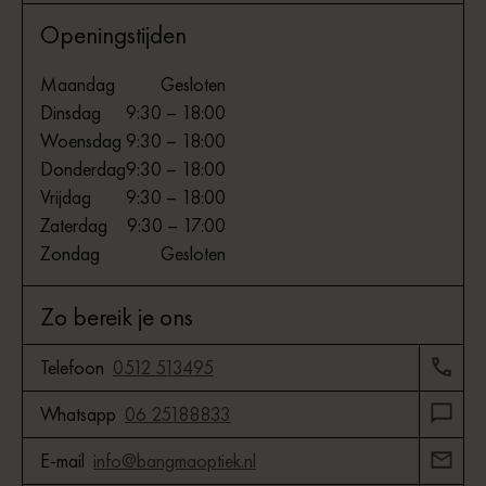
Openingstijden
Maandag
Gesloten
Dinsdag
9:30 – 18:00
Woensdag
9:30 – 18:00
Donderdag
9:30 – 18:00
Vrijdag
9:30 – 18:00
Zaterdag
9:30 – 17:00
Zondag
Gesloten
Zo bereik je ons
Telefoon
0512 513495
Whatsapp
06 25188833
E-mail
info@bangmaoptiek.nl