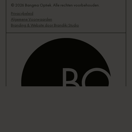
© 2026 Bangma Optiek. Alle rechten voorbehouden.
Privacybeleid
Algemene Voorwaarden
Branding & Website door Brandiki Studio