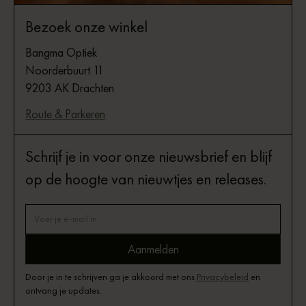
Bezoek onze winkel
Bangma Optiek
Noorderbuurt 11
9203 AK Drachten
Route & Parkeren
Schrijf je in voor onze nieuwsbrief en blijf
op de hoogte van nieuwtjes en releases.
Door je in te schrijven ga je akkoord met ons
Privacybeleid
en
ontvang je updates.