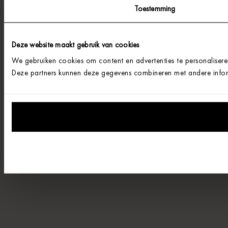
Toestemming
Deze website maakt gebruik van cookies
We gebruiken cookies om content en advertenties te personalisere
Deze partners kunnen deze gegevens combineren met andere informa