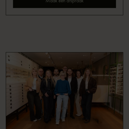
Maak een afspraak