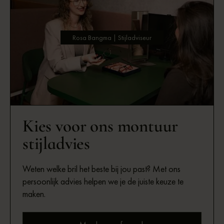
Rosa Bangma | Stijladviseur
Kies voor ons montuur
stijladvies
Weten welke bril het beste bij jou past? Met ons
persoonlijk advies helpen we je de juiste keuze te
maken.