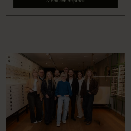
Maak een afspraak