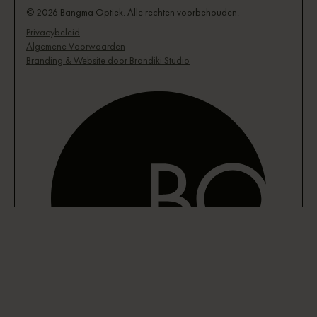
© 2026 Bangma Optiek. Alle rechten voorbehouden.
Privacybeleid
Algemene Voorwaarden
Branding & Website door Brandiki Studio