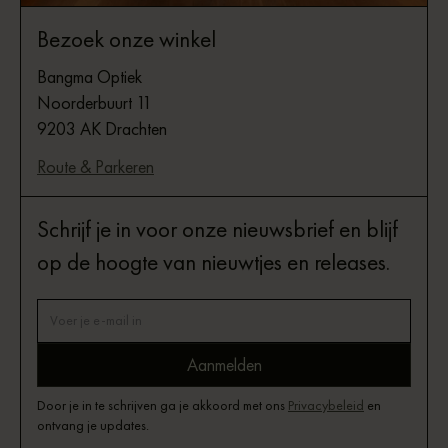
Bezoek onze winkel
Bangma Optiek
Noorderbuurt 11
9203 AK Drachten
Route & Parkeren
Schrijf je in voor onze nieuwsbrief en blijf
op de hoogte van nieuwtjes en releases.
Door je in te schrijven ga je akkoord met ons
Privacybeleid
en
ontvang je updates.