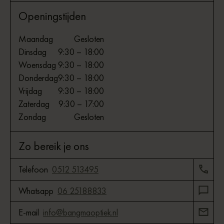
Openingstijden
Maandag
Gesloten
Dinsdag
9:30 – 18:00
Woensdag
9:30 – 18:00
Donderdag
9:30 – 18:00
Vrijdag
9:30 – 18:00
Zaterdag
9:30 – 17:00
Zondag
Gesloten
Zo bereik je ons
Telefoon
0512 513495
Whatsapp
06 25188833
E-mail
info@bangmaoptiek.nl