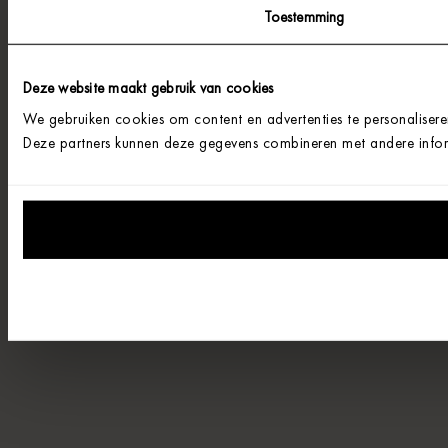
Toestemming
Deze website maakt gebruik van cookies
We gebruiken cookies om content en advertenties te personalisere
Deze partners kunnen deze gegevens combineren met andere informa