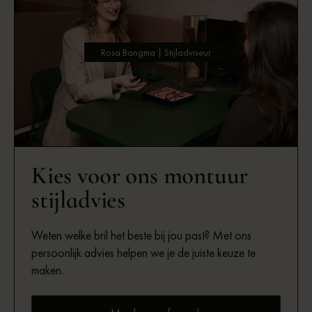
Rosa Bangma | Stijladviseur
Kies voor ons montuur
stijladvies
Weten welke bril het beste bij jou past? Met ons
persoonlijk advies helpen we je de juiste keuze te
maken.