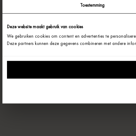
Toestemming
Deze website maakt gebruik van cookies
We gebruiken cookies om content en advertenties te personalisere
Deze partners kunnen deze gegevens combineren met andere informa