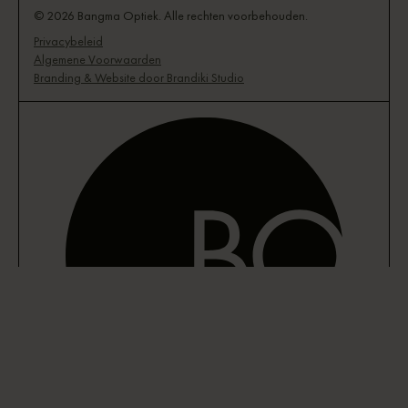
© 2026 Bangma Optiek. Alle rechten voorbehouden.
Privacybeleid
Algemene Voorwaarden
Branding & Website door Brandiki Studio