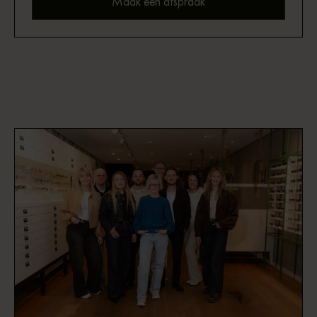
Maak een afspraak