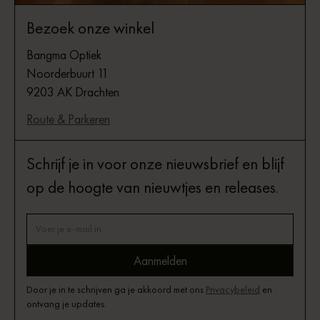
Bezoek onze winkel
Bangma Optiek
Noorderbuurt 11
9203 AK Drachten
Route & Parkeren
Schrijf je in voor onze nieuwsbrief en blijf
op de hoogte van nieuwtjes en releases.
Door je in te schrijven ga je akkoord met ons
Privacybeleid
en
ontvang je updates.