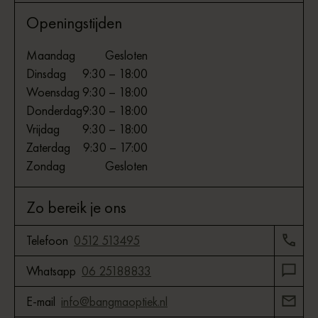
Openingstijden
Maandag
Gesloten
Dinsdag
9:30 – 18:00
Woensdag
9:30 – 18:00
Donderdag
9:30 – 18:00
Vrijdag
9:30 – 18:00
Zaterdag
9:30 – 17:00
Zondag
Gesloten
Zo bereik je ons
Telefoon
0512 513495
Whatsapp
06 25188833
E-mail
info@bangmaoptiek.nl