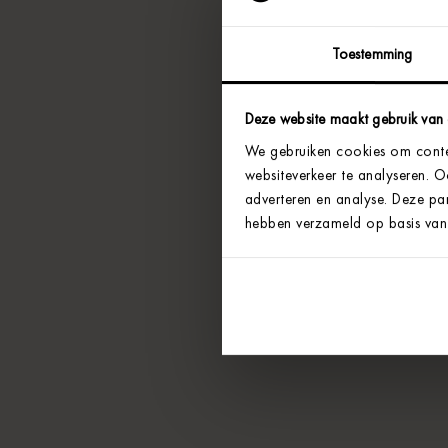
Toestemming
Deze website maakt gebruik van
We gebruiken cookies om conten
websiteverkeer te analyseren. 
adverteren en analyse. Deze par
hebben verzameld op basis van 