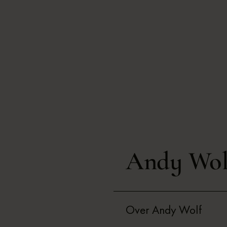
Andy Wol
Over Andy Wolf