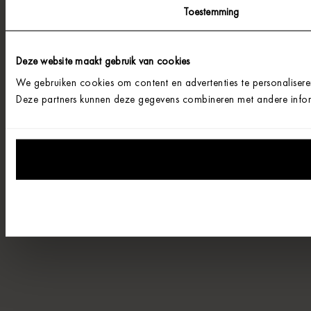
Toestemming
Deze website maakt gebruik van cookies
We gebruiken cookies om content en advertenties te personalisere
Deze partners kunnen deze gegevens combineren met andere informa