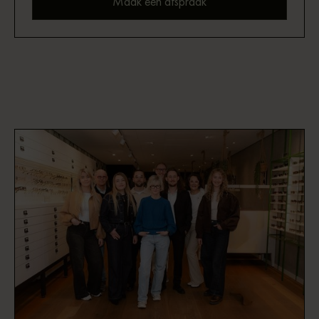
Maak een afspraak