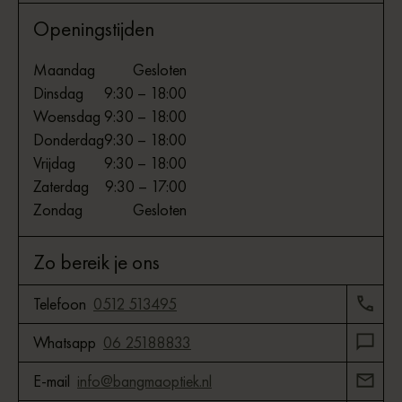
Openingstijden
Maandag
Gesloten
Dinsdag
9:30 – 18:00
Woensdag
9:30 – 18:00
Donderdag
9:30 – 18:00
Vrijdag
9:30 – 18:00
Zaterdag
9:30 – 17:00
Zondag
Gesloten
Zo bereik je ons
Telefoon
0512 513495
Whatsapp
06 25188833
E-mail
info@bangmaoptiek.nl