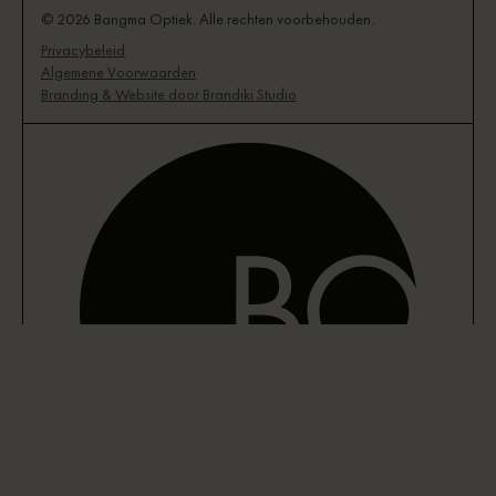
© 2026 Bangma Optiek. Alle rechten voorbehouden.
Privacybeleid
Algemene Voorwaarden
Branding & Website door Brandiki Studio