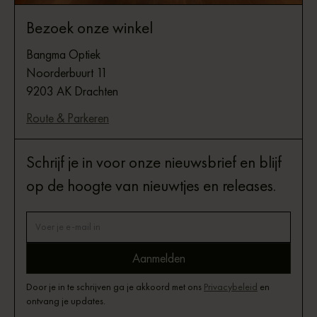
Bezoek onze winkel
Bangma Optiek
Noorderbuurt 11
9203 AK Drachten
Route & Parkeren
Schrijf je in voor onze nieuwsbrief en blijf
op de hoogte van nieuwtjes en releases.
Door je in te schrijven ga je akkoord met ons
Privacybeleid
en
ontvang je updates.