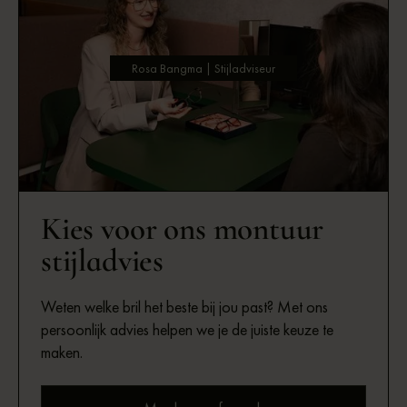
Rosa Bangma | Stijladviseur
Kies voor ons montuur
stijladvies
Weten welke bril het beste bij jou past? Met ons
persoonlijk advies helpen we je de juiste keuze te
maken.