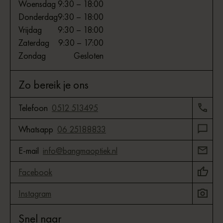
Woensdag
9:30 – 18:00
Donderdag
9:30 – 18:00
Vrijdag
9:30 – 18:00
Zaterdag
9:30 – 17:00
Zondag
Gesloten
Zo bereik je ons
Telefoon
0512 513495
Whatsapp
06 25188833
E-mail
info@bangmaoptiek.nl
Facebook
Instagram
Snel naar