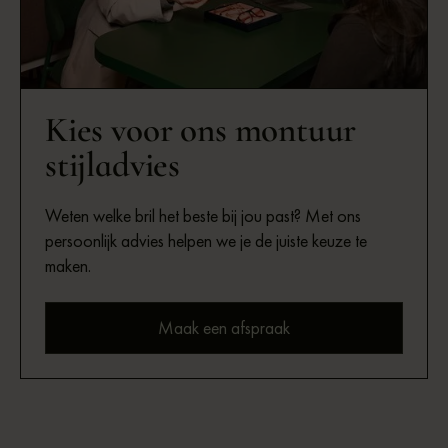
Kies voor ons montuur
stijladvies
Weten welke bril het beste bij jou past? Met ons
persoonlijk advies helpen we je de juiste keuze te
maken.
Maak een afspraak