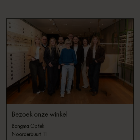
Bezoek onze winkel
Bangma Optiek
Noorderbuurt 11