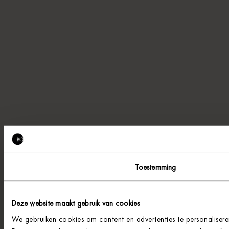
Toestemming
Deze website maakt gebruik van cookies
We gebruiken cookies om content en advertenties te personalisere