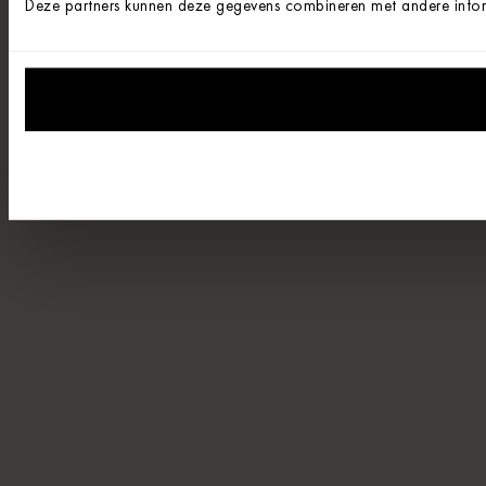
Deze partners kunnen deze gegevens combineren met andere informa