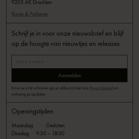
9203 AK Drachten
Route & Parkeren
Schrijf je in voor onze nieuwsbrief en blijf
op de hoogte van nieuwtjes en releases.
Door je in te schrijven ga je akkoord met ons
Privacybeleid
en
ontvang je updates.
Openingstijden
Maandag
Gesloten
Dinsdag
9:30 – 18:00