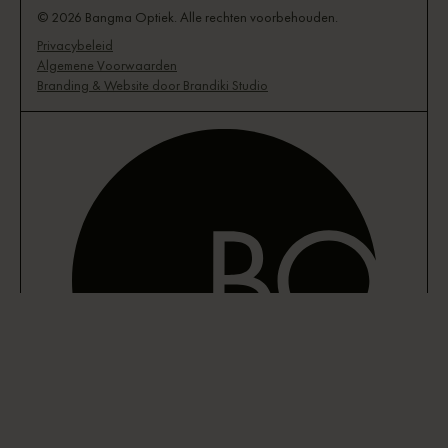
© 2026 Bangma Optiek. Alle rechten voorbehouden.
Privacybeleid
Algemene Voorwaarden
Branding & Website door Brandiki Studio