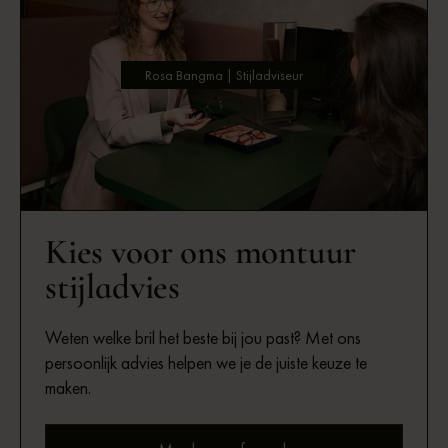
Rosa Bangma | Stijladviseur
Kies voor ons montuur
stijladvies
Weten welke bril het beste bij jou past? Met ons
persoonlijk advies helpen we je de juiste keuze te
maken.