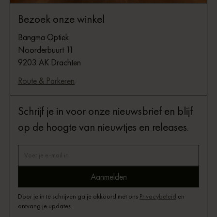
Bezoek onze winkel
Bangma Optiek
Noorderbuurt 11
9203 AK Drachten
Route & Parkeren
Schrijf je in voor onze nieuwsbrief en blijf
op de hoogte van nieuwtjes en releases.
Door je in te schrijven ga je akkoord met ons
Privacybeleid
en
ontvang je updates.