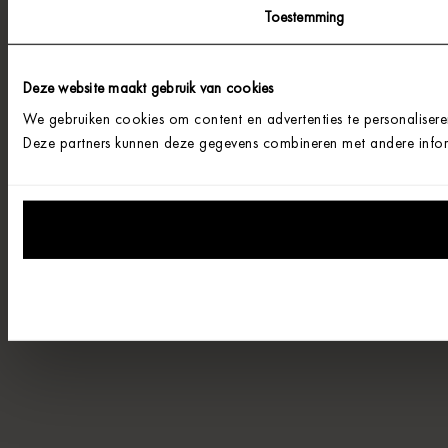
Toestemming
Deze website maakt gebruik van cookies
We gebruiken cookies om content en advertenties te personalisere
Deze partners kunnen deze gegevens combineren met andere informa