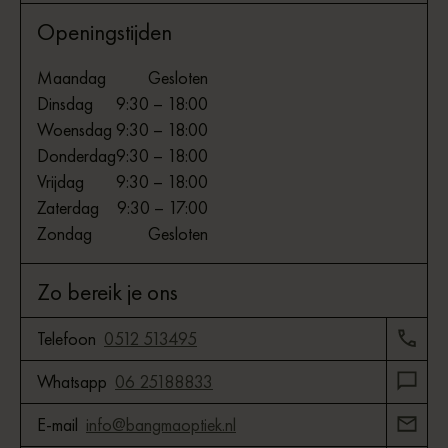
Openingstijden
Maandag
Gesloten
Dinsdag
9:30 – 18:00
Woensdag
9:30 – 18:00
Donderdag
9:30 – 18:00
Vrijdag
9:30 – 18:00
Zaterdag
9:30 – 17:00
Zondag
Gesloten
Zo bereik je ons
Telefoon
0512 513495
Whatsapp
06 25188833
E-mail
info@bangmaoptiek.nl