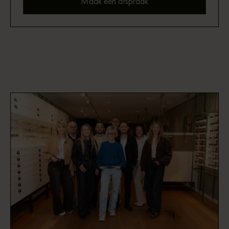
Maak een afspraak