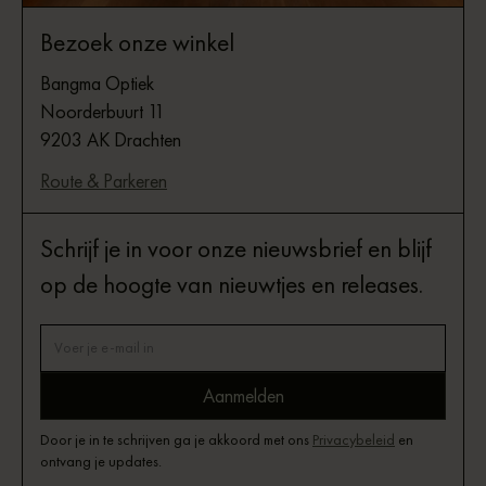
Bezoek onze winkel
Bangma Optiek
Noorderbuurt 11
9203 AK Drachten
Route & Parkeren
Schrijf je in voor onze nieuwsbrief en blijf
op de hoogte van nieuwtjes en releases.
Door je in te schrijven ga je akkoord met ons
Privacybeleid
en
ontvang je updates.