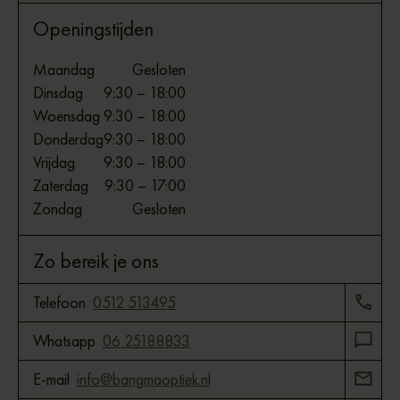
Openingstijden
Maandag
Gesloten
Dinsdag
9:30 – 18:00
Woensdag
9:30 – 18:00
Donderdag
9:30 – 18:00
Vrijdag
9:30 – 18:00
Zaterdag
9:30 – 17:00
Zondag
Gesloten
Zo bereik je ons
Telefoon
0512 513495
Whatsapp
06 25188833
E-mail
info@bangmaoptiek.nl