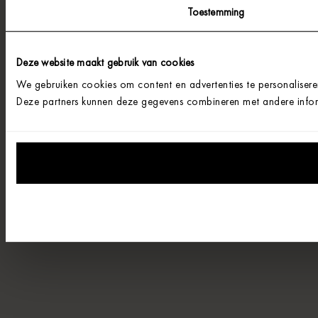
Toestemming
Deze website maakt gebruik van cookies
We gebruiken cookies om content en advertenties te personalisere
Deze partners kunnen deze gegevens combineren met andere informa