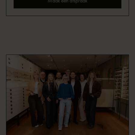
Maak een afspraak