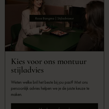
Rosa Bangma | Stijladviseur
Kies voor ons montuur
stijladvies
Weten welke bril het beste bij jou past? Met ons
persoonlijk advies helpen we je de juiste keuze te
maken.