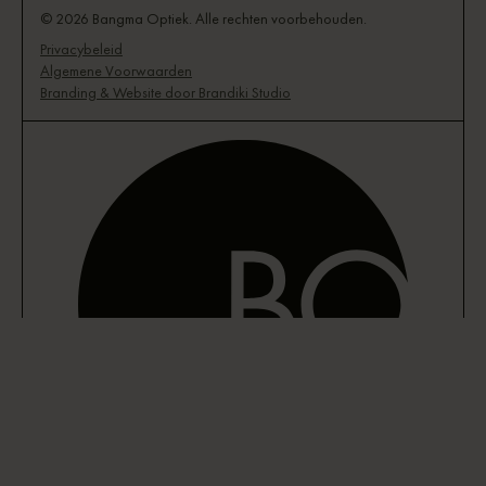
© 2026 Bangma Optiek. Alle rechten voorbehouden.
Privacybeleid
Algemene Voorwaarden
Branding & Website door Brandiki Studio