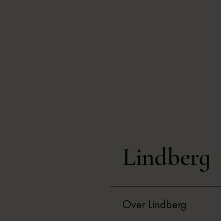
Lindberg
Over Lindberg