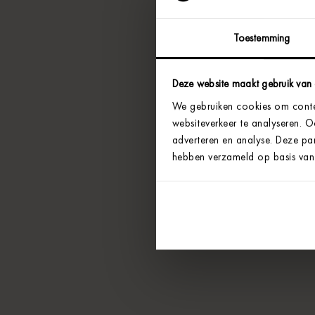
Toestemming
Deze website maakt gebruik van
We gebruiken cookies om conten
websiteverkeer te analyseren. 
adverteren en analyse. Deze par
hebben verzameld op basis van 