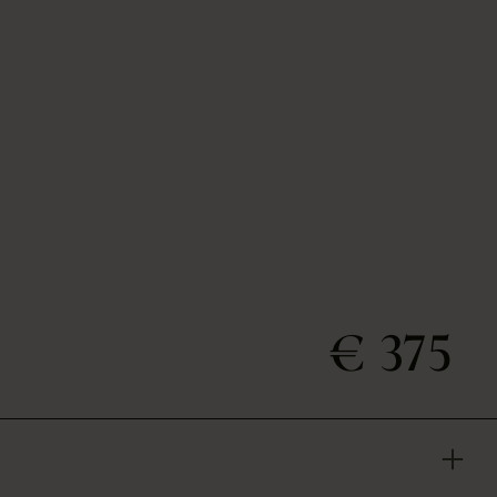
€ 375