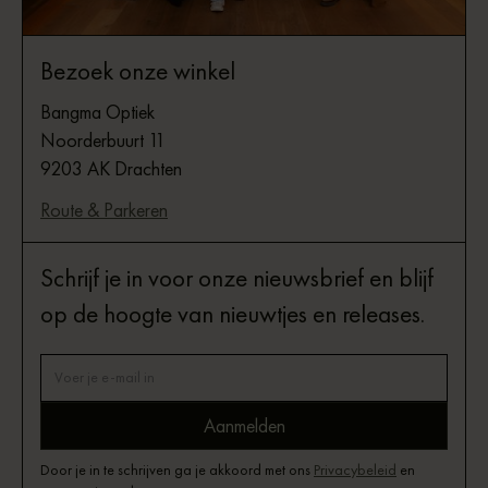
Bezoek onze winkel
Bangma Optiek
Noorderbuurt 11
9203 AK Drachten
Route & Parkeren
Schrijf je in voor onze nieuwsbrief en blijf
op de hoogte van nieuwtjes en releases.
Door je in te schrijven ga je akkoord met ons
Privacybeleid
en