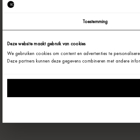
Toestemming
Deze website maakt gebruik van cookies
We gebruiken cookies om content en advertenties te personalisere
Deze partners kunnen deze gegevens combineren met andere informa