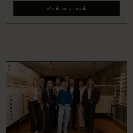
Maak een afspraak