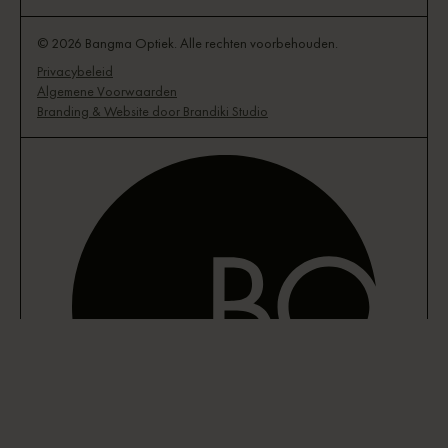
© 2026 Bangma Optiek. Alle rechten voorbehouden.
Privacybeleid
Algemene Voorwaarden
Branding & Website door Brandiki Studio