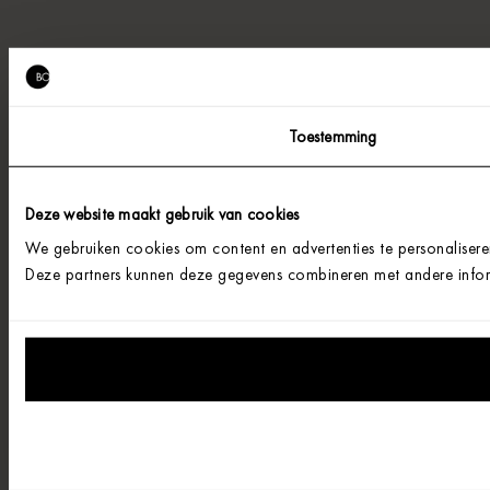
Toestemming
Deze website maakt gebruik van cookies
We gebruiken cookies om content en advertenties te personalisere
Deze partners kunnen deze gegevens combineren met andere informa