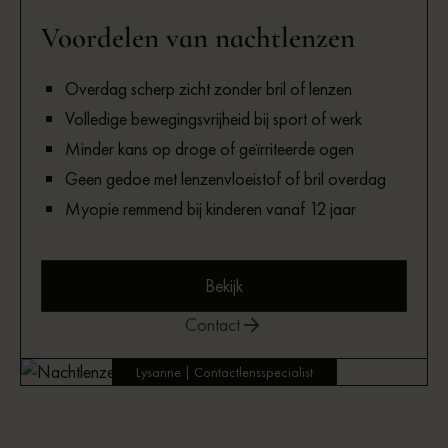
Voordelen van nachtlenzen
Overdag scherp zicht zonder bril of lenzen
Volledige bewegingsvrijheid bij sport of werk
Minder kans op droge of geïrriteerde ogen
Geen gedoe met lenzenvloeistof of bril overdag
Myopie remmend bij kinderen vanaf 12 jaar
Bekijk
Contact
Lysanne | Contactlensspecialist