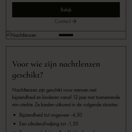
Bekijk
Contact
Voor wie zijn nachtlenzen
geschikt?
Nachtlenzen zijn geschikt voor mensen met
bijziendheid en kinderen vanaf 12 jaar met toenemende
min-sterkte. Ze bieden uitkomst in de volgende situaties:
Bijziendheid tot ongeveer -4,50
Een cilinderafwijking tot -1,50