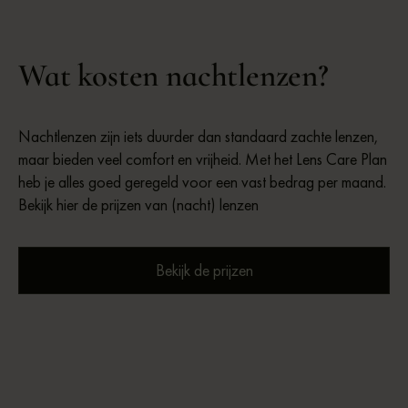
Wat kosten nachtlenzen?
Nachtlenzen zijn iets duurder dan standaard zachte lenzen,
maar bieden veel comfort en vrijheid. Met het Lens Care Plan
heb je alles goed geregeld voor een vast bedrag per maand.
Bekijk hier de prijzen van (nacht) lenzen
Bekijk de prijzen