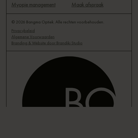
Myopie management
Maak afspraak
© 2026 Bangma Optiek. Alle rechten voorbehouden.
Privacybeleid
Algemene Voorwaarden
Branding & Website door Brandiki Studio