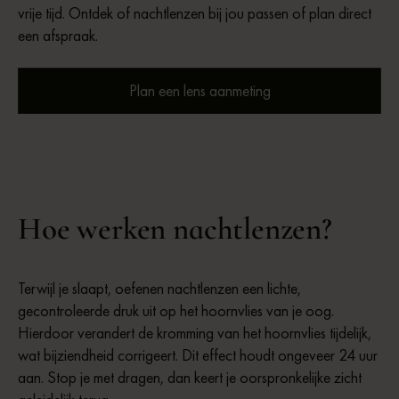
vrije tijd. Ontdek of nachtlenzen bij jou passen of plan direct
een afspraak.
Plan een lens aanmeting
Hoe werken nachtlenzen?
Terwijl je slaapt, oefenen nachtlenzen een lichte,
gecontroleerde druk uit op het hoornvlies van je oog.
Hierdoor verandert de kromming van het hoornvlies tijdelijk,
wat bijziendheid corrigeert. Dit effect houdt ongeveer 24 uur
aan. Stop je met dragen, dan keert je oorspronkelijke zicht