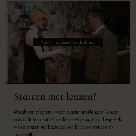
Naomi | Opticien & stijladviseur
Starten met lenzen?
Maak een afspraak voor Starten met lenzen. Onze
contactlensspecialist onderzoekt je ogen en bespreekt
welke lenzen het beste passen bij jouw wensen en
levensstijl.