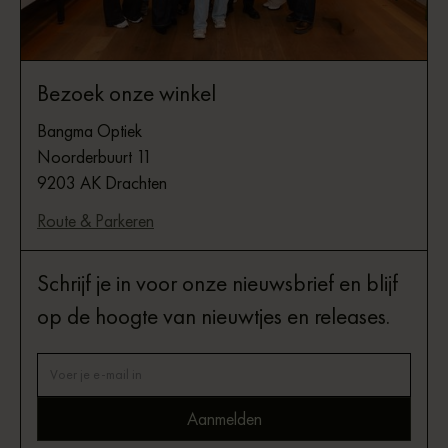
Bezoek onze winkel
Bangma Optiek
Noorderbuurt 11
9203 AK Drachten
Route & Parkeren
Schrijf je in voor onze nieuwsbrief en blijf
op de hoogte van nieuwtjes en releases.