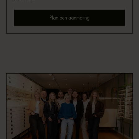
Plan een aanmeting