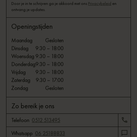
Door je in te schrijven ga je akkoord met ons
Privacybeleid
en
ontvang je updates.
Openingstijden
Maandag
Gesloten
Dinsdag
9:30 – 18:00
Woensdag
9:30 – 18:00
Donderdag
9:30 – 18:00
Vrijdag
9:30 – 18:00
Zaterdag
9:30 – 17:00
Zondag
Gesloten
Zo bereik je ons
Telefoon
0512 513495
Whatsapp
06 25188833